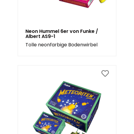
Neon Hummel 6er von Funke /
Albert AS9-1
Tolle neonfarbige Bodenwirbel