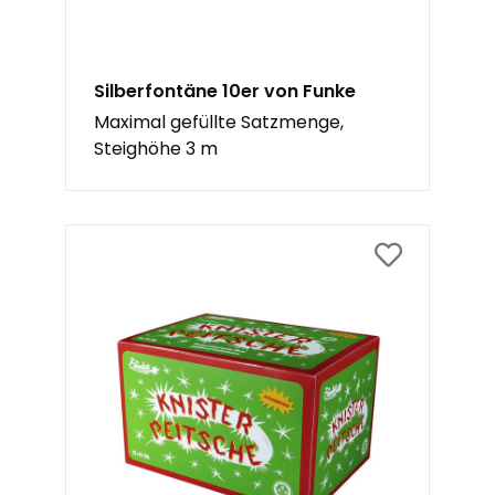
Silberfontäne 10er von Funke
Maximal gefüllte Satzmenge,
Steighöhe 3 m