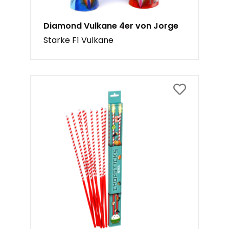
Diamond Vulkane 4er von Jorge
Starke F1 Vulkane