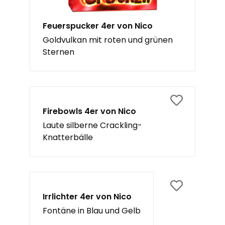
Feuerspucker 4er von Nico
Goldvulkan mit roten und grünen
Sternen
Firebowls 4er von Nico
Laute silberne Crackling-
Knatterbälle
Irrlichter 4er von Nico
Fontäne in Blau und Gelb