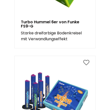
Turbo Hummel 6er von Funke
FS9-G
Starke dreifarbige Bodenkreisel
mit Verwandlungseffekt