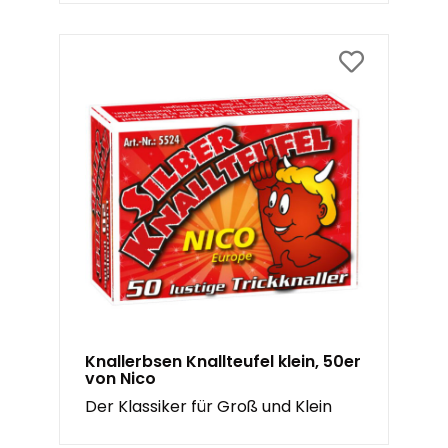
Knallerbsen Knallteufel klein, 50er
von Nico
Der Klassiker für Groß und Klein