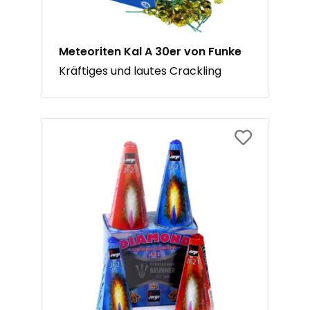
Meteoriten Kal A 30er von Funke
Kräftiges und lautes Crackling