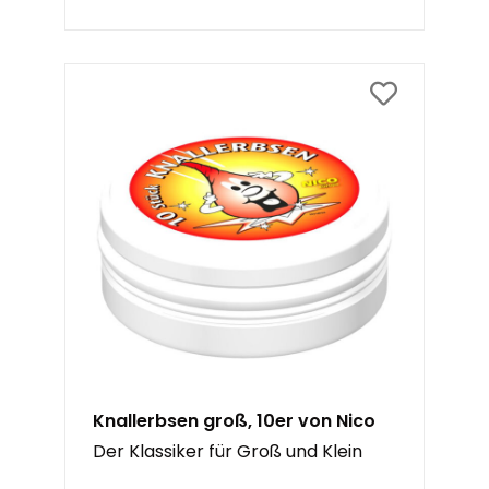
Knallerbsen groß, 10er von Nico
Der Klassiker für Groß und Klein