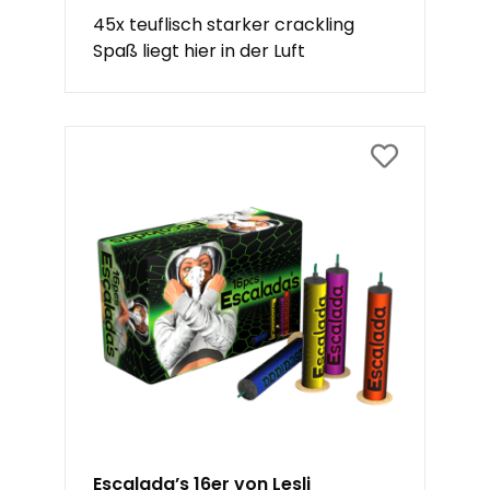
45x teuflisch starker crackling
Spaß liegt hier in der Luft
Escalada’s 16er von Lesli