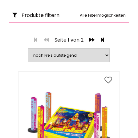
Produkte filtern
Alle Filtermöglichkeiten
Seite 1 von 2