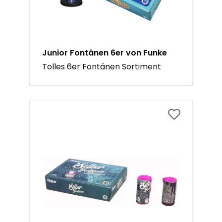
Junior Fontänen 6er von Funke
Tolles 6er Fontänen Sortiment