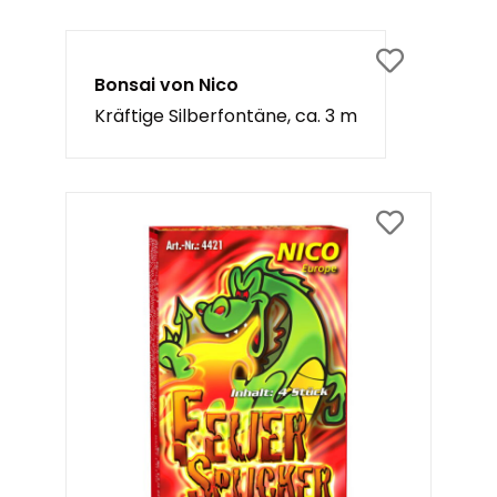
Bonsai von Nico
Kräftige Silberfontäne, ca. 3 m