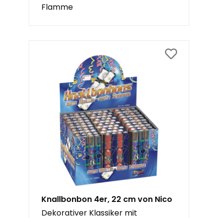
Flamme
Knallbonbon 4er, 22 cm von Nico
Dekorativer Klassiker mit