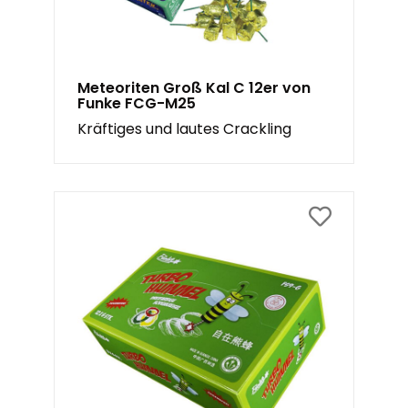
Meteoriten Groß Kal C 12er von
Funke FCG-M25
Kräftiges und lautes Crackling