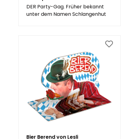
DER Party-Gag. Früher bekannt
unter dem Namen Schlangenhut
Bier Berend von Lesli