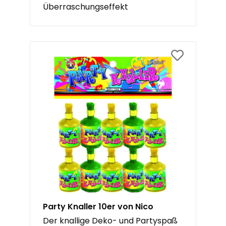
Überraschungseffekt
Party Knaller 10er von Nico
Der knallige Deko- und Partyspaß