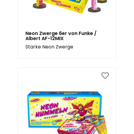
Neon Zwerge 6er von Funke /
Albert AF-12MIX
Starke Neon Zwerge