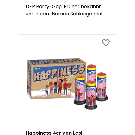
DER Party-Gag. Früher bekannt
unter dem Namen Schlangenhut
Happiness 4er von Lesli