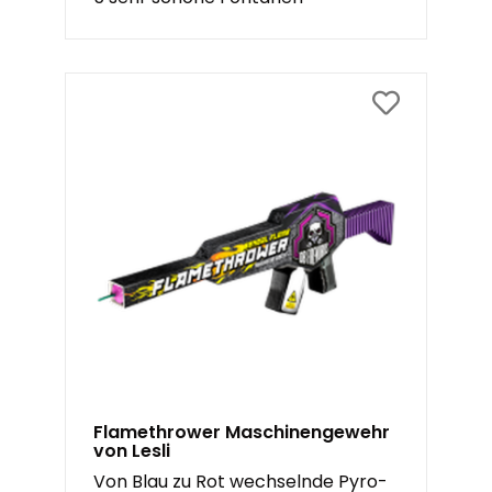
Flamethrower Maschinengewehr
von Lesli
Von Blau zu Rot wechselnde Pyro-