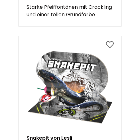
Starke Pfeiffontänen mit Crackling
und einer tollen Grundfarbe
Snakepit von Lesli