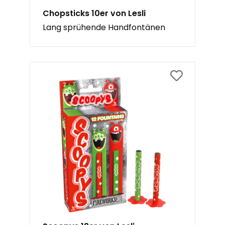
Chopsticks 10er von Lesli
Lang sprühende Handfontänen