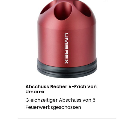
Abschuss Becher 5-Fach von
Umarex
Gleichzeitiger Abschuss von 5
Feuerwerksgeschossen