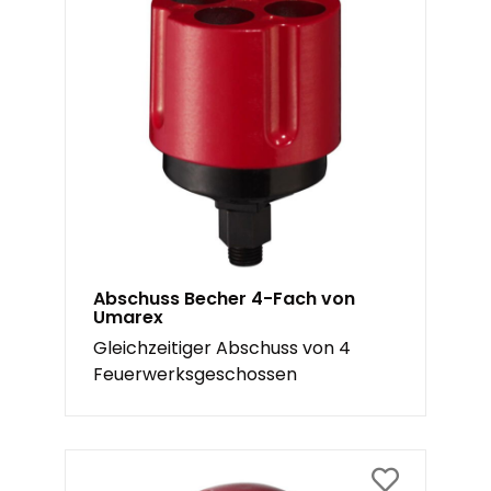
Abschuss Becher 4-Fach von
Umarex
Gleichzeitiger Abschuss von 4
Feuerwerksgeschossen