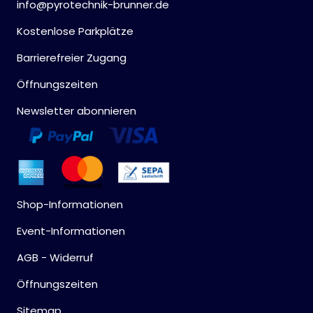
info@pyrotechnik-brunner.de
Kostenlose Parkplätze
Barrierefreier Zugang
Öffnungszeiten
Newsletter abonnieren
Shop-Informationen
Event-Informationen
AGB - Widerruf
Öffnungszeiten
Sitemap