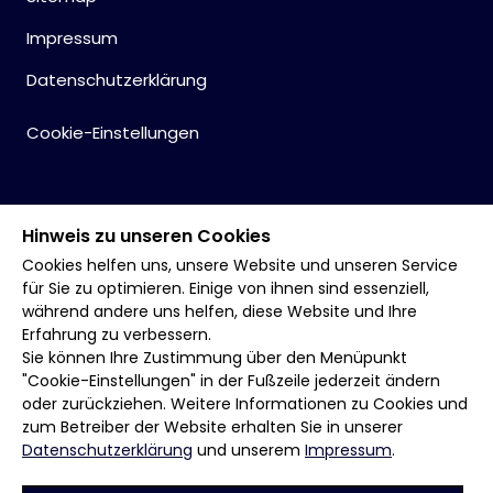
Impressum
Datenschutzerklärung
Cookie-Einstellungen
Hinweis zu unseren Cookies
Cookies helfen uns, unsere Website und unseren Service
für Sie zu optimieren. Einige von ihnen sind essenziell,
während andere uns helfen, diese Website und Ihre
Erfahrung zu verbessern.
Sie können Ihre Zustimmung über den Menüpunkt
"Cookie-Einstellungen" in der Fußzeile jederzeit ändern
oder zurückziehen. Weitere Informationen zu Cookies und
zum Betreiber der Website erhalten Sie in unserer
Datenschutzerklärung
und unserem
Impressum
.