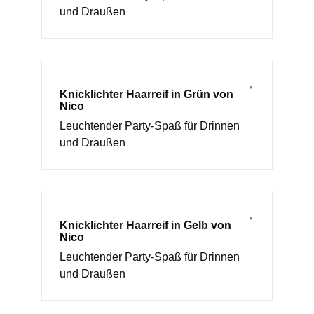
und Draußen
Knicklichter Haarreif in Grün von
Nico
Leuchtender Party-Spaß für Drinnen
und Draußen
Knicklichter Haarreif in Gelb von
Nico
Leuchtender Party-Spaß für Drinnen
und Draußen