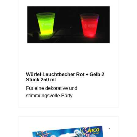
Würfel-Leuchtbecher Rot + Gelb 2
Stück 250 ml
Für eine dekorative und
stimmungsvolle Party