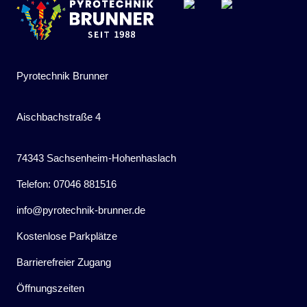
Pyrotechnik Brunner
Aischbachstraße 4
74343 Sachsenheim-Hohenhaslach
Telefon: 07046 881516
info@pyrotechnik-brunner.de
Kostenlose Parkplätze
Barrierefreier Zugang
Öffnungszeiten