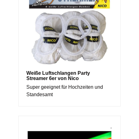
Weiße Luftschlangen Party
Streamer 6er von Nico
Super geeignet für Hochzeiten und
Standesamt