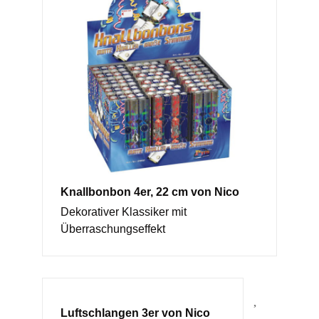
Knallbonbon 4er, 22 cm von Nico
Dekorativer Klassiker mit
Überraschungseffekt
Luftschlangen 3er von Nico