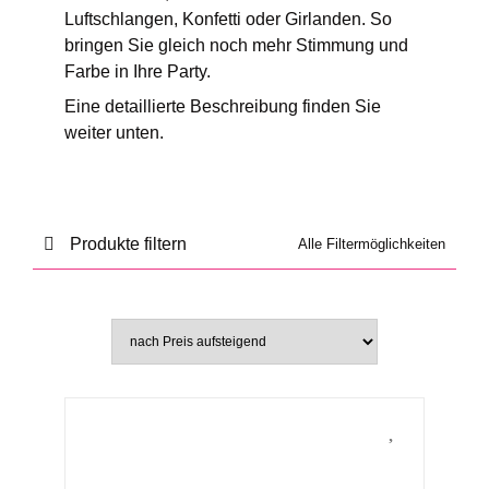
Luftschlangen, Konfetti oder Girlanden. So
bringen Sie gleich noch mehr Stimmung und
Farbe in Ihre Party.
Eine detaillierte Beschreibung finden Sie
weiter unten.
Produkte filtern
Alle Filtermöglichkeiten