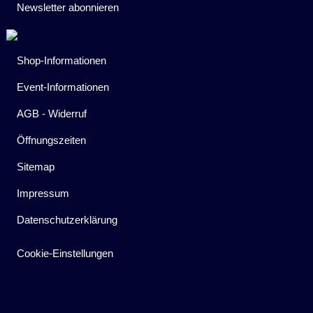
Newsletter abonnieren
Shop-Informationen
Event-Informationen
AGB - Widerruf
Öffnungszeiten
Sitemap
Impressum
Datenschutzerklärung
Cookie-Einstellungen