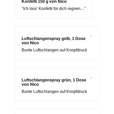
Konfetti 150 g von Nico
"Ich lass' Konfetti für dich regnen…"
Luftschlangenspray gelb, 1 Dose
von Nico
Bunte Luftschlangen auf Knopfdruck
Luftschlangenspray grün, 1 Dose
von Nico
Bunte Luftschlangen auf Knopfdruck