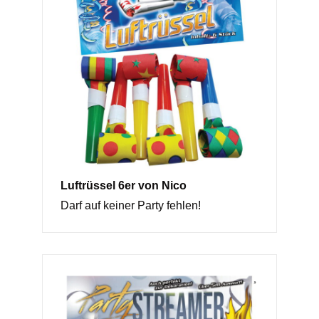
Luftrüssel 6er von Nico
Darf auf keiner Party fehlen!