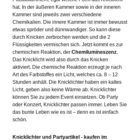
hat. In der äußeren Kammer sowie in der inneren
Kammer sind jeweils zwei verschiedene
Chemikalien. Die innere Kammer ist immer bewusst
etwas spröder und dünnwandiger. So kann diese
durch Knicken zerbrochen werden und die 2
Flüssigkeiten vermischen sich. Jetzt kommt es zur
chemischen Reaktion, der
Chemilumineszenz.
Das Knicklicht wird also durch das Knicken
aktiviert. Die chemische Reaktion erzeugt je nach
Art des Farbstoffes ein Licht, welches ca. 8 – 12
Stunden anhält. Die Knicklichter haben ein kaltes
Licht, geben also keine Wärme ab. Knicklichter
können Sie zu jedem Event einsetzen. Ob Party
oder Konzert, Knicklichter passen immer. Leben Sie
das bunte Leben wie es ist – denn es ist einfach
schön.
Knicklichter und Partyartikel - kaufen im