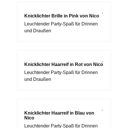
Knicklichter Brille in Pink von Nico
Leuchtender Party-Spaß für Drinnen
und Draußen
Knicklichter Haarreif in Rot von Nico
Leuchtender Party-Spaß für Drinnen
und Draußen
Knicklichter Haarreif in Blau von
Nico
Leuchtender Party-Spaß für Drinnen