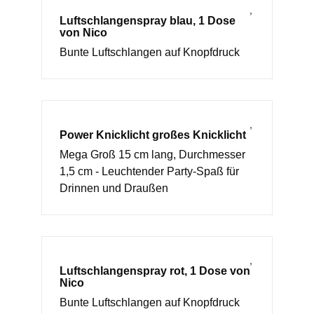
Luftschlangenspray blau, 1 Dose
von Nico
Bunte Luftschlangen auf Knopfdruck
Power Knicklicht großes Knicklicht
Mega Groß 15 cm lang, Durchmesser
1,5 cm - Leuchtender Party-Spaß für
Drinnen und Draußen
Luftschlangenspray rot, 1 Dose von
Nico
Bunte Luftschlangen auf Knopfdruck