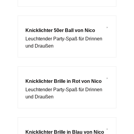
Knicklichter 50er Ball von Nico
Leuchtender Party-Spaß für Drinnen
und Draußen
Knicklichter Brille in Rot von Nico
Leuchtender Party-Spaß für Drinnen
und Draußen
Knicklichter Brille in Blau von Nico