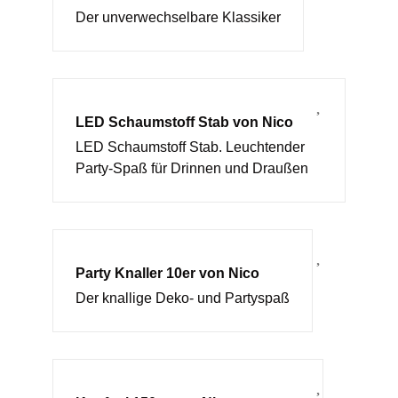
Der unverwechselbare Klassiker
LED Schaumstoff Stab von Nico
LED Schaumstoff Stab. Leuchtender
Party-Spaß für Drinnen und Draußen
Party Knaller 10er von Nico
Der knallige Deko- und Partyspaß