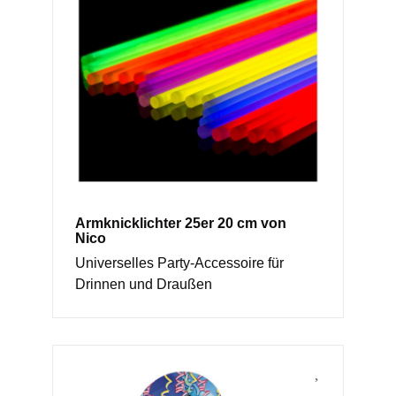
Armknicklichter 25er 20 cm von
Nico
Universelles Party-Accessoire für
Drinnen und Draußen