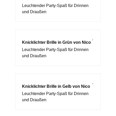
Leuchtender Party-Spaß für Drinnen
und Draußen
Knicklichter Brille in Grün von Nico
Leuchtender Party-Spaß für Drinnen
und Draußen
Knicklichter Brille in Gelb von Nico
Leuchtender Party-Spaß für Drinnen
und Draußen