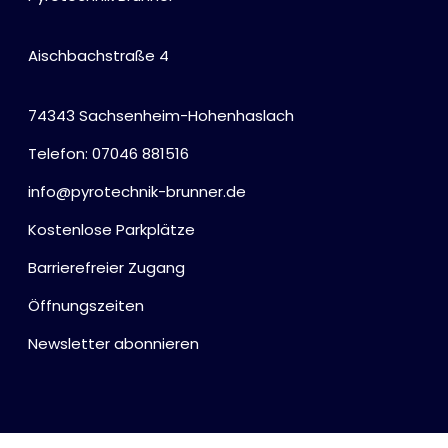
Aischbachstraße 4
74343 Sachsenheim-Hohenhaslach
Telefon: 07046 881516
info@pyrotechnik-brunner.de
Kostenlose Parkplätze
Barrierefreier Zugang
Öffnungszeiten
Newsletter abonnieren