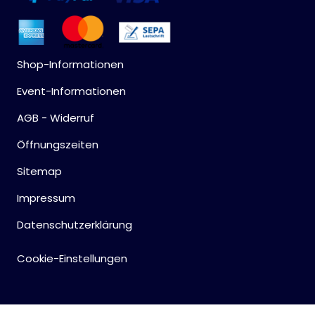
Shop-Informationen
Event-Informationen
AGB - Widerruf
Öffnungszeiten
Sitemap
Impressum
Datenschutzerklärung
Cookie-Einstellungen