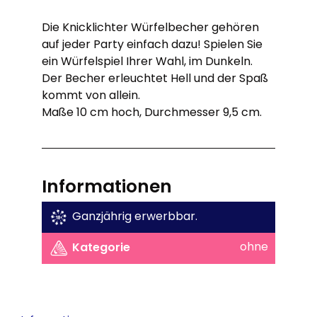
Die Knicklichter Würfelbecher gehören
auf jeder Party einfach dazu! Spielen Sie
ein Würfelspiel Ihrer Wahl, im Dunkeln.
Der Becher erleuchtet Hell und der Spaß
kommt von allein.
Maße 10 cm hoch, Durchmesser 9,5 cm.
Informationen
Ganzjährig erwerbbar.
ohne
Kategorie