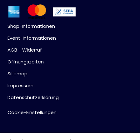
Shop-Informationen
Event-Informationen
AGB - Widerruf
Öffnungszeiten
Sitemap
Impressum
Datenschutzerklärung
Cookie-Einstellungen