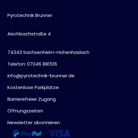
Pyrotechnik Brunner
Aischbachstraße 4
74343 Sachsenheim-Hohenhaslach
Telefon: 07046 881516
info@pyrotechnik-brunner.de
Kostenlose Parkplätze
Barrierefreier Zugang
Öffnungszeiten
Newsletter abonnieren