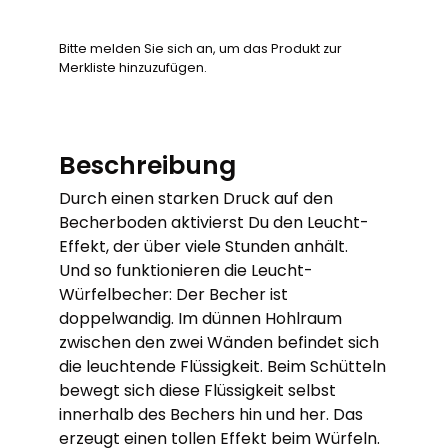
Bitte melden Sie sich an, um das Produkt zur
Merkliste hinzuzufügen.
Beschreibung
Durch einen starken Druck auf den
Becherboden aktivierst Du den Leucht-
Effekt, der über viele Stunden anhält.
Und so funktionieren die Leucht-
Würfelbecher: Der Becher ist
doppelwandig. Im dünnen Hohlraum
zwischen den zwei Wänden befindet sich
die leuchtende Flüssigkeit. Beim Schütteln
bewegt sich diese Flüssigkeit selbst
innerhalb des Bechers hin und her. Das
erzeugt einen tollen Effekt beim Würfeln.