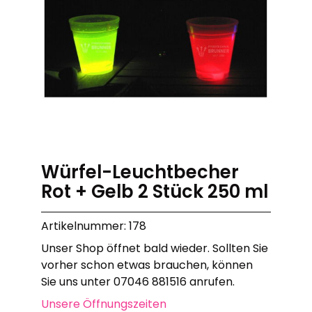
Würfel-Leuchtbecher
Rot + Gelb 2 Stück 250 ml
Artikelnummer: 178
Unser Shop öffnet bald wieder. Sollten Sie
vorher schon etwas brauchen, können
Sie uns unter 07046 881516 anrufen.
Unsere Öffnungszeiten