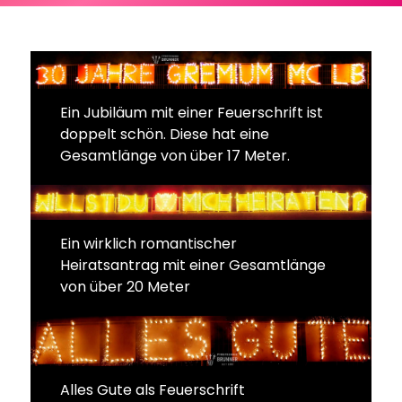
Ein Jubiläum mit einer Feuerschrift ist
doppelt schön. Diese hat eine
Gesamtlänge von über 17 Meter.
Ein wirklich romantischer
Heiratsantrag mit einer Gesamtlänge
von über 20 Meter
Alles Gute als Feuerschrift