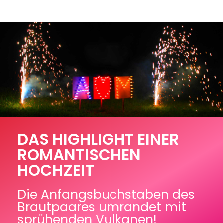
DAS HIGHLIGHT EINER
ROMANTISCHEN
HOCHZEIT
Die Anfangsbuchstaben des
Brautpaares umrandet mit
sprühenden Vulkanen!