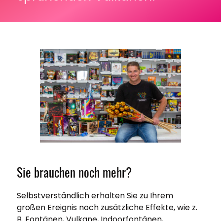
Sie brauchen noch mehr?
Selbstverständlich erhalten Sie zu Ihrem
großen Ereignis noch zusätzliche Effekte, wie z.
B. Fontänen, Vulkane, Indoorfontänen,