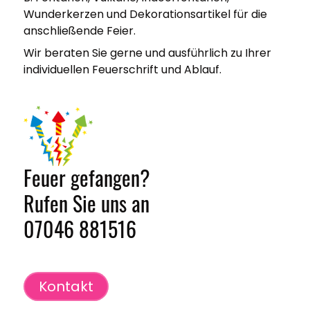
Wunderkerzen und Dekorationsartikel für die
anschließende Feier.
Wir beraten Sie gerne und ausführlich zu Ihrer
individuellen Feuerschrift und Ablauf.
Feuer gefangen?
Rufen Sie uns an
07046 881516
Kontakt