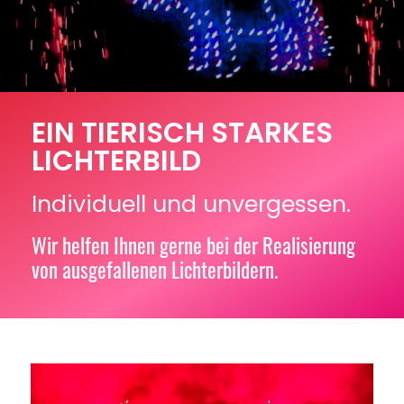
EIN TIERISCH STARKES
LICHTERBILD
Individuell und unvergessen.
Wir helfen Ihnen gerne bei der Realisierung
von ausgefallenen Lichterbildern.