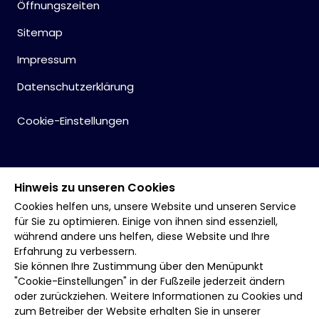
Öffnungszeiten
Sitemap
Impressum
Datenschutzerklärung
Cookie-Einstellungen
Hinweis zu unseren Cookies
Cookies helfen uns, unsere Website und unseren Service
für Sie zu optimieren. Einige von ihnen sind essenziell,
während andere uns helfen, diese Website und Ihre
Erfahrung zu verbessern.
Sie können Ihre Zustimmung über den Menüpunkt
"Cookie-Einstellungen" in der Fußzeile jederzeit ändern
oder zurückziehen. Weitere Informationen zu Cookies und
zum Betreiber der Website erhalten Sie in unserer