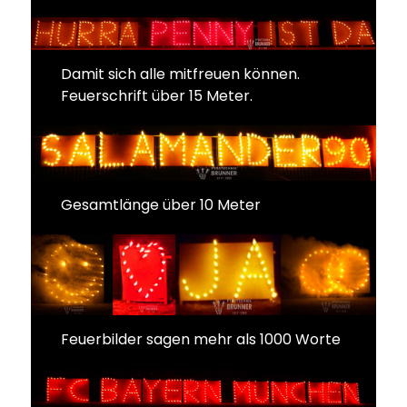
Damit sich alle mitfreuen können.
Feuerschrift über 15 Meter.
Gesamtlänge über 10 Meter
Feuerbilder sagen mehr als 1000 Worte