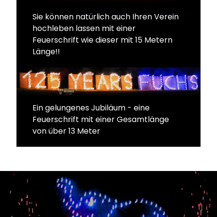
Sie können natürlich auch Ihren Verein
hochleben lassen mit einer
Feuerschrift wie dieser mit 15 Metern
Länge!!
Ein gelungenes Jubiläum - eine
Feuerschrift mit einer Gesamtlänge
von über 13 Meter