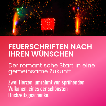
FEUERSCHRIFTEN NACH
IHREN WÜNSCHEN
Der romantische Start in eine
gemeinsame Zukunft.
Zwei Herzen, umrahmt von sprühenden
Vulkanen, eines der schönsten
Hochzeitsgeschenke.