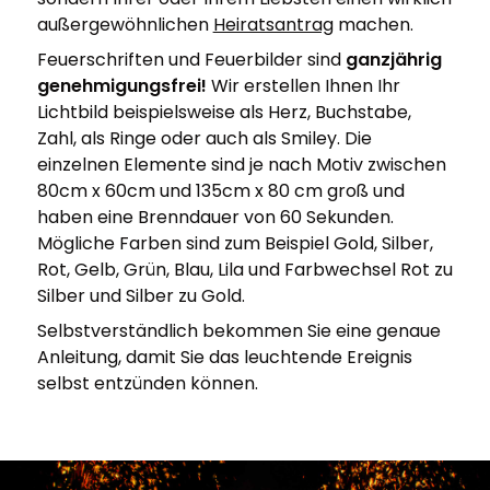
außergewöhnlichen
Heiratsantrag
machen.
Feuerschriften und Feuerbilder sind
ganzjährig
genehmigungsfrei!
Wir erstellen Ihnen Ihr
Lichtbild beispielsweise als Herz, Buchstabe,
Zahl, als Ringe oder auch als Smiley. Die
einzelnen Elemente sind je nach Motiv zwischen
80cm x 60cm und 135cm x 80 cm groß und
haben eine Brenndauer von 60 Sekunden.
Mögliche Farben sind zum Beispiel Gold, Silber,
Rot, Gelb, Grün, Blau, Lila und Farbwechsel Rot zu
Silber und Silber zu Gold.
Selbstverständlich bekommen Sie eine genaue
Anleitung, damit Sie das leuchtende Ereignis
selbst entzünden können.