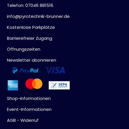
Telefon: 07046 881516
info@pyrotechnik-brunner.de
Kostenlose Parkplätze
Barrierefreier Zugang
Öffnungszeiten
Newsletter abonnieren
Shop-Informationen
Event-Informationen
AGB - Widerruf