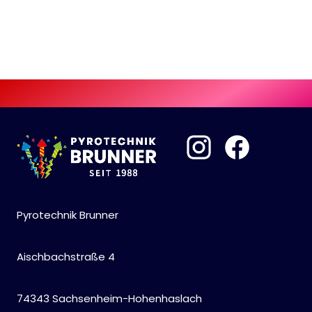
Pyrotechnik Brunner
Aischbachstraße 4
74343 Sachsenheim-Hohenhaslach