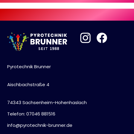
Pyrotechnik Brunner
Aischbachstraße 4
74343 Sachsenheim-Hohenhaslach
Telefon: 07046 881516
info@pyrotechnik-brunner.de