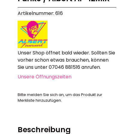
Artikelnummer: 616
Unser Shop öffnet bald wieder. Sollten Sie
vorher schon etwas brauchen, können
Sie uns unter 07046 881516 anrufen.
Unsere Öffnungszeiten
Bitte melden Sie sich an, um das Produkt zur
Merkliste hinzuzufügen.
Beschreibung