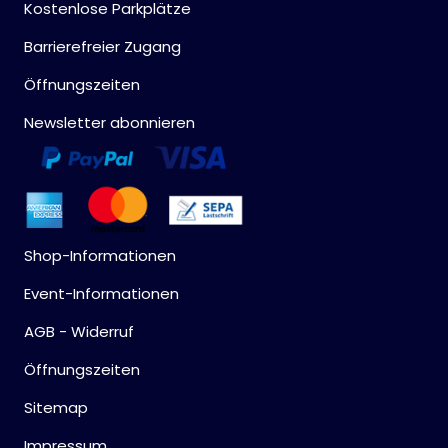
Kostenlose Parkplätze
Barrierefreier Zugang
Öffnungszeiten
Newsletter abonnieren
Shop-Informationen
Event-Informationen
AGB - Widerruf
Öffnungszeiten
Sitemap
Impressum