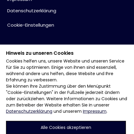
Datenschutzerklärung
Cookie-Einstellungen
Hinweis zu unseren Cookies
Cookies helfen uns, unsere Website und unseren Service
für Sie zu optimieren. Einige von ihnen sind essenziell,
während andere uns helfen, diese Website und Ihre
Erfahrung zu verbessern.
Sie können Ihre Zustimmung über den Menüpunkt
"Cookie-Einstellungen" in der Fußzeile jederzeit ändern
oder zurückziehen. Weitere Informationen zu Cookies und
zum Betreiber der Website erhalten Sie in unserer
Datenschutzerklärung
und unserem
Impressum
.
Alle Cookies akzeptieren