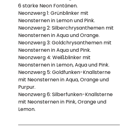
6 starke Neon Fontänen.
Neonzwerg 1: Grünblinker mit
Neonsternen in Lemon und Pink.
Neonzwerg 2: Silberchrysanthemen mit
Neonsternen in Aqua und Orange.
Neonzwerg 3: Goldchrysanthemen mit
Neonsternen in Aqua und Pink.
Neonzwerg 4: Weißblinker mit
Neonsternen in Lemon, Aqua und Pink.
Neonzwerg 5: Goldfunken-Knallsterne
mit Neonsternen in Aqua, Orange und
Purpur.
Neonzwerg 6: Silberfunken-Knallsterne
mit Neonsternen in Pink, Orange und
Lemon.