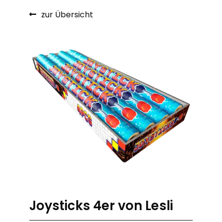
zur Übersicht
Joysticks 4er von Lesli