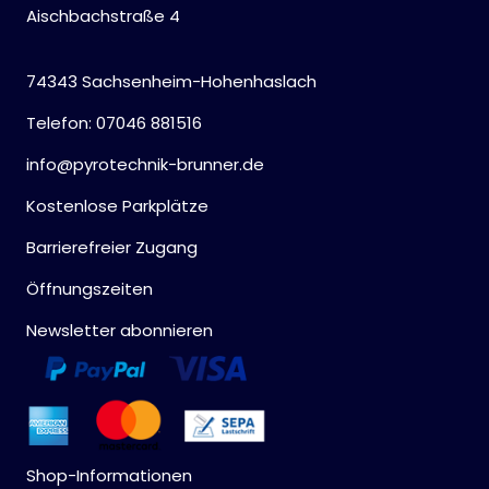
Aischbachstraße 4
74343 Sachsenheim-Hohenhaslach
Telefon: 07046 881516
info@pyrotechnik-brunner.de
Kostenlose Parkplätze
Barrierefreier Zugang
Öffnungszeiten
Newsletter abonnieren
Shop-Informationen