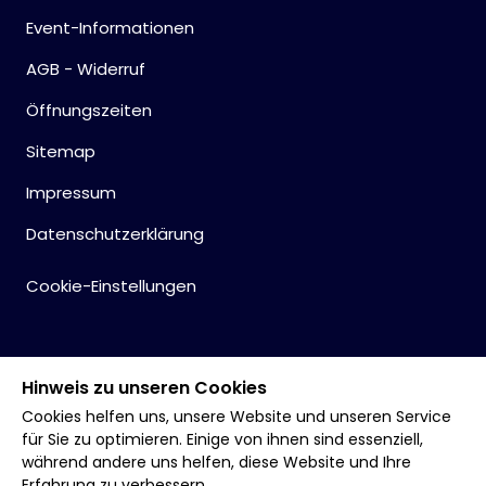
Event-Informationen
AGB - Widerruf
Öffnungszeiten
Sitemap
Impressum
Datenschutzerklärung
Cookie-Einstellungen
Hinweis zu unseren Cookies
Cookies helfen uns, unsere Website und unseren Service
für Sie zu optimieren. Einige von ihnen sind essenziell,
während andere uns helfen, diese Website und Ihre
Erfahrung zu verbessern.