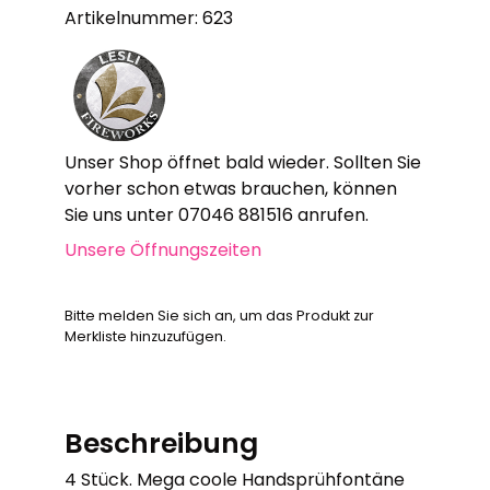
Artikelnummer: 623
Unser Shop öffnet bald wieder. Sollten Sie
vorher schon etwas brauchen, können
Sie uns unter 07046 881516 anrufen.
Unsere Öffnungszeiten
Bitte melden Sie sich an, um das Produkt zur
Merkliste hinzuzufügen.
Beschreibung
4 Stück. Mega coole Handsprühfontäne