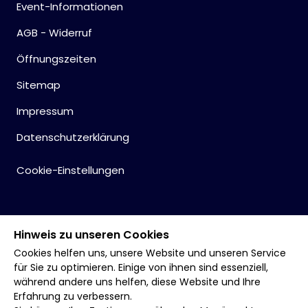
Event-Informationen
AGB - Widerruf
Öffnungszeiten
Sitemap
Impressum
Datenschutzerklärung
Cookie-Einstellungen
Hinweis zu unseren Cookies
Cookies helfen uns, unsere Website und unseren Service
für Sie zu optimieren. Einige von ihnen sind essenziell,
während andere uns helfen, diese Website und Ihre
Erfahrung zu verbessern.