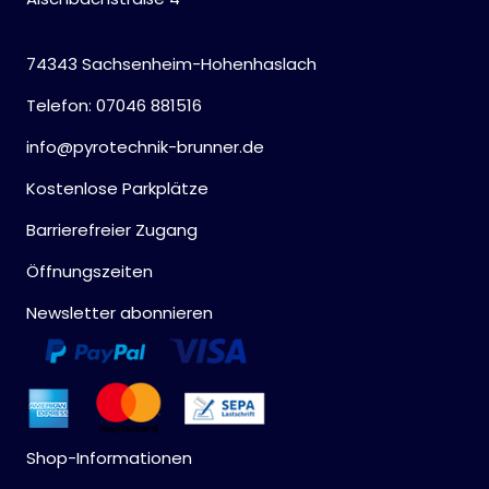
74343 Sachsenheim-Hohenhaslach
Telefon: 07046 881516
info@pyrotechnik-brunner.de
Kostenlose Parkplätze
Barrierefreier Zugang
Öffnungszeiten
Newsletter abonnieren
Shop-Informationen