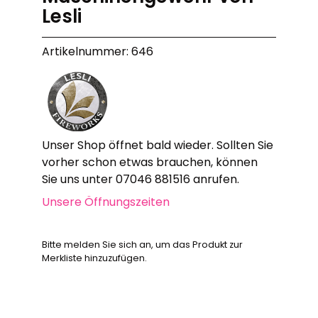
Lesli
Artikelnummer: 646
Unser Shop öffnet bald wieder. Sollten Sie
vorher schon etwas brauchen, können
Sie uns unter 07046 881516 anrufen.
Unsere Öffnungszeiten
Bitte melden Sie sich an, um das Produkt zur
Merkliste hinzuzufügen.