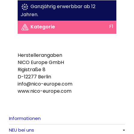
Ganzjährig erwerbbar ab 12
Jahren.
F1
Kategorie
Herstellerangaben
NICO Europe GmbH
Rigistraße 8
D-12277 Berlin
info@nico-europe.com
www.nico-europe.com
Informationen
NEU bei uns