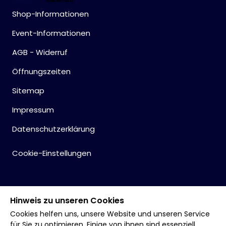
Shop-Informationen
Event-Informationen
AGB - Widerruf
Öffnungszeiten
Sitemap
Impressum
Datenschutzerklärung
Cookie-Einstellungen
Hinweis zu unseren Cookies
Cookies helfen uns, unsere Website und unseren Service
für Sie zu optimieren. Einige von ihnen sind essenziell,