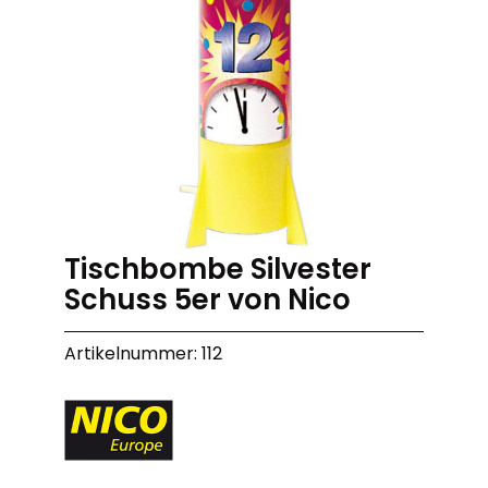
Tischbombe Silvester
Schuss 5er von Nico
Artikelnummer: 112