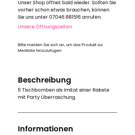
Unser Shop öffnet bald wieder. Sollten Sie
vorher schon etwas brauchen, können
Sie uns unter 07046 881516 anrufen.
Unsere Öffnungszeiten
Bitte melden Sie sich an, um das Produkt zur
Merkliste hinzuzufügen.
Beschreibung
5 Tischbomben als Imitat einer Rakete
mit Party Überraschung.
Informationen