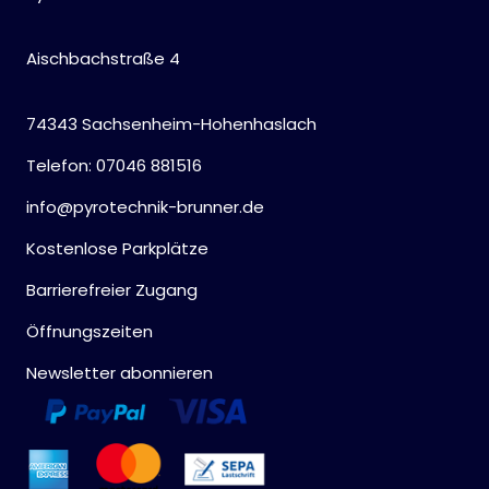
Aischbachstraße 4
74343 Sachsenheim-Hohenhaslach
Telefon: 07046 881516
info@pyrotechnik-brunner.de
Kostenlose Parkplätze
Barrierefreier Zugang
Öffnungszeiten
Newsletter abonnieren