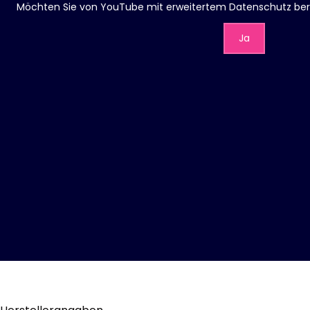
Möchten Sie von
YouTube mit erweitertem Datenschutz
ber
Ja