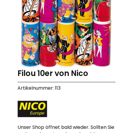
Filou 10er von Nico
Artikelnummer: 113
Unser Shop öffnet bald wieder. Sollten Sie