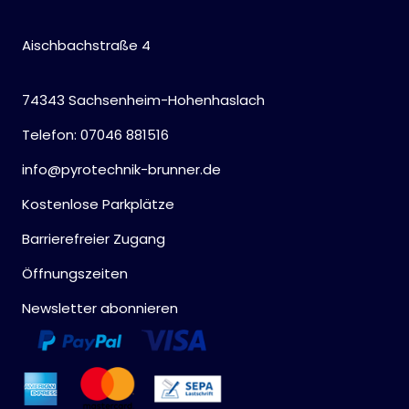
Aischbachstraße 4
74343 Sachsenheim-Hohenhaslach
Telefon: 07046 881516
info@pyrotechnik-brunner.de
Kostenlose Parkplätze
Barrierefreier Zugang
Öffnungszeiten
Newsletter abonnieren