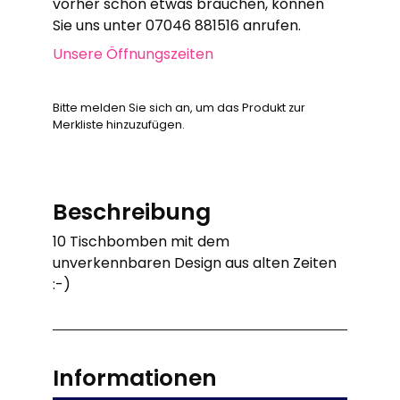
vorher schon etwas brauchen, können
Sie uns unter 07046 881516 anrufen.
Unsere Öffnungszeiten
Bitte melden Sie sich an, um das Produkt zur
Merkliste hinzuzufügen.
Beschreibung
10 Tischbomben mit dem
unverkennbaren Design aus alten Zeiten
:-)
Informationen