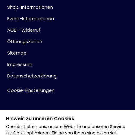
Shop-Informationen
Event-Informationen
AGB - Widerruf
Öffnungszeiten
Sitemap
Impressum
Datenschutzerklärung
Cookie-Einstellungen
Hinweis zu unseren Cookies
Cookies helfen uns, unsere Website und unseren Service
für Sie zu optimieren. Einige von ihnen sind essenziell,