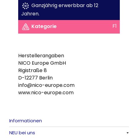
Ganzjährig erwerbbar ab 12
Jahren.
F1
Kategorie
Herstellerangaben
NICO Europe GmbH
Rigistraße 8
D-12277 Berlin
info@nico-europe.com
www.nico-europe.com
Informationen
NEU bei uns