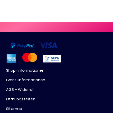
Shop-Informationen
Event-Informationen
AGB - Widerruf
Öffnungszeiten
Sitemap