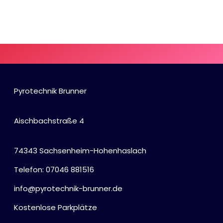
Pyrotechnik Brunner
Aischbachstraße 4
74343 Sachsenheim-Hohenhaslach
Telefon: 07046 881516
info@pyrotechnik-brunner.de
Kostenlose Parkplätze