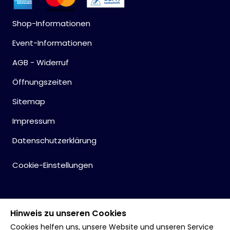
Shop-Informationen
Event-Informationen
AGB - Widerruf
Öffnungszeiten
Sitemap
Impressum
Datenschutzerklärung
Cookie-Einstellungen
Hinweis zu unseren Cookies
Cookies helfen uns, unsere Website und unseren Service