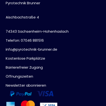
Pyrotechnik Brunner
Aischbachstraße 4
74343 Sachsenheim-Hohenhaslach
Telefon: 07046 881516
info@pyrotechnik-brunner.de
Kostenlose Parkplätze
Barrierefreier Zugang
Öffnungszeiten
Newsletter abonnieren