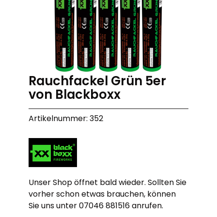
Rauchfackel Grün 5er
von Blackboxx
Artikelnummer: 352
Unser Shop öffnet bald wieder. Sollten Sie
vorher schon etwas brauchen, können
Sie uns unter 07046 881516 anrufen.