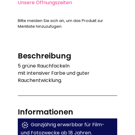
Unsere Öffnungszeiten
Bitte melden Sie sich an, um das Produkt zur
Merkliste hinzuzufügen.
Beschreibung
5 grüne Rauchfackeln
mit intensiver Farbe und guter
Rauchentwicklung.
Informationen
Ganzjährig erwerbbar für Film-
und Fotozwecke ab 18 Jahren.