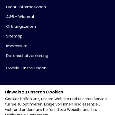
Event-Informationen
AGB - Widerruf
Öffnungszeiten
Sitemap
Impressum
Datenschutzerklärung
Cookie-Einstellungen
Hinweis zu unseren Cookies
Cookies helfen uns, unsere Website und unseren Service
für Sie zu optimieren. Einige von ihnen sind essenziell,
während andere uns helfen, diese Website und Ihre