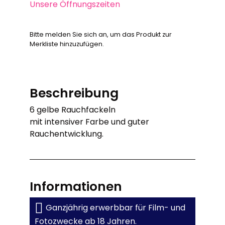
Unsere Öffnungszeiten
Bitte melden Sie sich an, um das Produkt zur
Merkliste hinzuzufügen.
Beschreibung
6 gelbe Rauchfackeln
mit intensiver Farbe und guter
Rauchentwicklung.
Informationen
Ganzjährig erwerbbar für Film- und
Fotozwecke ab 18 Jahren.