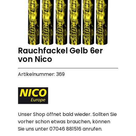
Rauchfackel Gelb 6er
von Nico
Artikelnummer: 369
Unser Shop öffnet bald wieder. Sollten Sie
vorher schon etwas brauchen, können
Sie uns unter 07046 881516 anrufen.