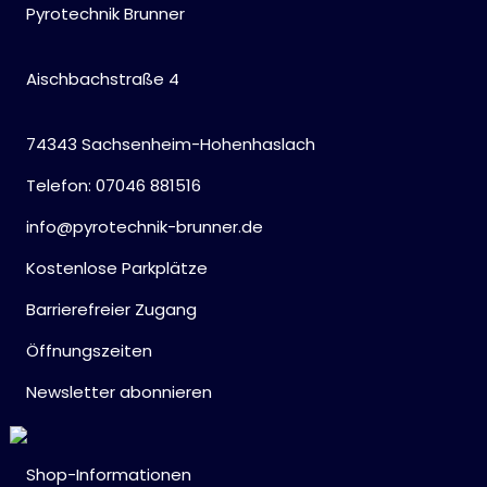
Pyrotechnik Brunner
Aischbachstraße 4
74343 Sachsenheim-Hohenhaslach
Telefon: 07046 881516
info@pyrotechnik-brunner.de
Kostenlose Parkplätze
Barrierefreier Zugang
Öffnungszeiten
Newsletter abonnieren
Shop-Informationen