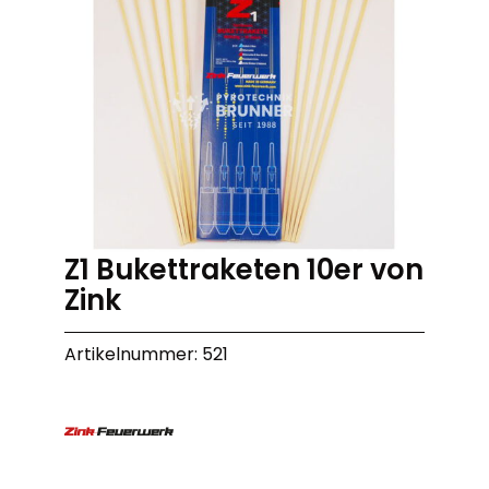
Z1 Bukettraketen 10er von
Zink
Artikelnummer: 521