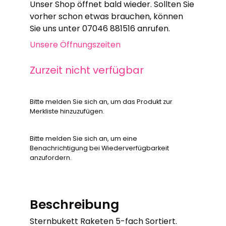
Unser Shop öffnet bald wieder. Sollten Sie
vorher schon etwas brauchen, können
Sie uns unter 07046 881516 anrufen.
Unsere Öffnungszeiten
Zurzeit nicht verfügbar
Bitte melden Sie sich an, um das Produkt zur
Merkliste hinzuzufügen.
Bitte melden Sie sich an, um eine
Benachrichtigung bei Wiederverfügbarkeit
anzufordern.
Beschreibung
Sternbukett Raketen 5-fach Sortiert.