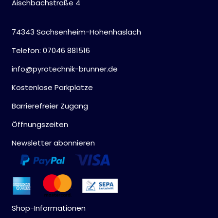
Aischbachstraße 4
74343 Sachsenheim-Hohenhaslach
Telefon: 07046 881516
info@pyrotechnik-brunner.de
Kostenlose Parkplätze
Barrierefreier Zugang
Öffnungszeiten
Newsletter abonnieren
Shop-Informationen