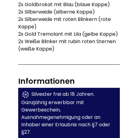
2x Goldbrokat mit Blau (blaue Kappe)
2x Silberweide (silberne Kappe)
2x Silberweide mit roten Blinkern (rote
Kappe)
2x Gold Tremolant mit Lila (gelbe Kappe)
2x Weiße Blinker mit rubin roten Sternen
(weiße Kappe)
Informationen
Silvester frei ab 18 Jahren.
Ganzjährig erwerbbar mit
Gewerbeschein,
Ausnahmegenehmigung oder an
Inhaber einer Erlaubnis nach §7 oder
§27.