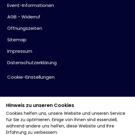
Event-Informationen
AGB - Widerruf
Öffnungszeiten
Sitemap
Impressum
Datenschutzerklärung
Cookie-Einstellungen
Hinweis zu unseren Cookies
Cookies helfen uns, unsere Website und unseren Service
für Sie zu optimieren. Einige von ihnen sind essenziell,
während andere uns helfen, diese Website und Ihre
Erfahrung zu verbessern.