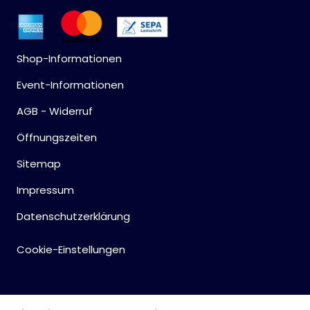
Shop-Informationen
Event-Informationen
AGB - Widerruf
Öffnungszeiten
Sitemap
Impressum
Datenschutzerklärung
Cookie-Einstellungen