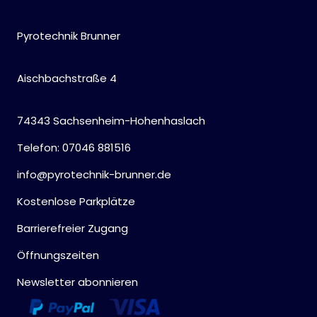
Pyrotechnik Brunner
Aischbachstraße 4
74343 Sachsenheim-Hohenhaslach
Telefon: 07046 881516
info@pyrotechnik-brunner.de
Kostenlose Parkplätze
Barrierefreier Zugang
Öffnungszeiten
Newsletter abonnieren