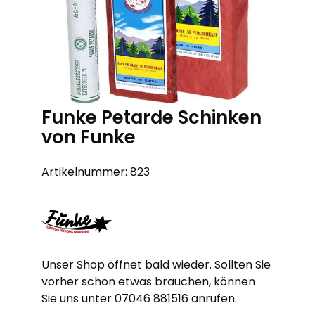
Funke Petarde Schinken
von Funke
Artikelnummer: 823
Unser Shop öffnet bald wieder. Sollten Sie
vorher schon etwas brauchen, können
Sie uns unter 07046 881516 anrufen.