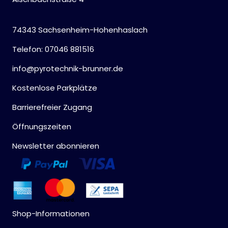
74343 Sachsenheim-Hohenhaslach
Telefon: 07046 881516
info@pyrotechnik-brunner.de
Kostenlose Parkplätze
Barrierefreier Zugang
Öffnungszeiten
Newsletter abonnieren
Shop-Informationen