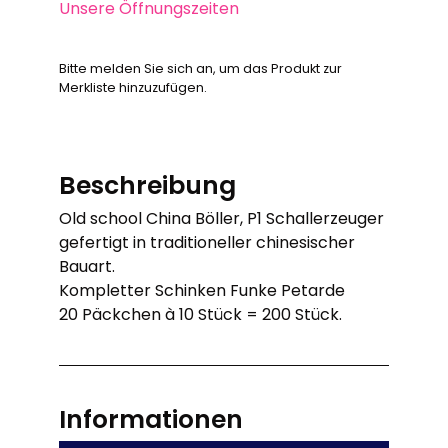
Unsere Öffnungszeiten
Bitte melden Sie sich an, um das Produkt zur
Merkliste hinzuzufügen.
Beschreibung
Old school China Böller, P1 Schallerzeuger
gefertigt in traditioneller chinesischer
Bauart.
Kompletter Schinken Funke Petarde
20 Päckchen à 10 Stück = 200 Stück.
Informationen