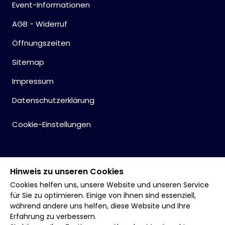
Event-Informationen
AGB - Widerruf
Öffnungszeiten
Sitemap
Impressum
Datenschutzerklärung
Cookie-Einstellungen
Hinweis zu unseren Cookies
Cookies helfen uns, unsere Website und unseren Service
für Sie zu optimieren. Einige von ihnen sind essenziell,
während andere uns helfen, diese Website und Ihre
Erfahrung zu verbessern.