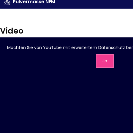
Pulvermasse NEM
Video
Möchten Sie von
YouTube mit erweitertem Datenschutz
ber
Ja