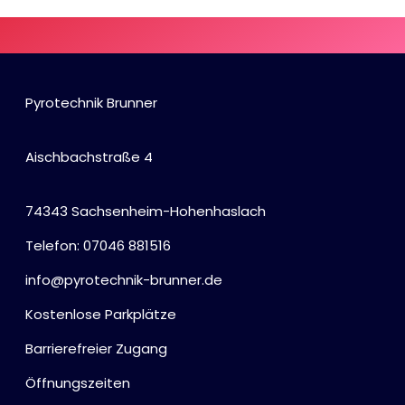
Pyrotechnik Brunner
Aischbachstraße 4
74343 Sachsenheim-Hohenhaslach
Telefon: 07046 881516
info@pyrotechnik-brunner.de
Kostenlose Parkplätze
Barrierefreier Zugang
Öffnungszeiten