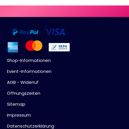
Shop-Informationen
Event-Informationen
AGB - Widerruf
Öffnungszeiten
Sitemap
Impressum
Datenschutzerklärung