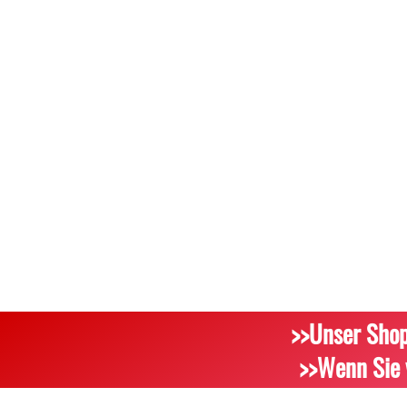
>>Unser Shop
>>Wenn Sie 