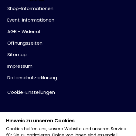
Shop-Informationen
Event-Informationen
AGB - Widerruf
Öffnungszeiten
Sitemap
Impressum
Datenschutzerklärung
Cookie-Einstellungen
Hinweis zu unseren Cookies
Cookies helfen uns, unsere Website und unseren Service
für Sie zu optimieren. Einige von ihnen sind essenziell,