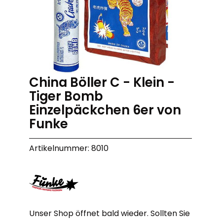
China Böller C - Klein -
Tiger Bomb
Einzelpäckchen 6er von
Funke
Artikelnummer: 8010
Unser Shop öffnet bald wieder. Sollten Sie