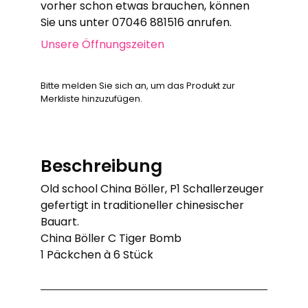
vorher schon etwas brauchen, können
Sie uns unter 07046 881516 anrufen.
Unsere Öffnungszeiten
Bitte melden Sie sich an, um das Produkt zur
Merkliste hinzuzufügen.
Beschreibung
Old school China Böller, P1 Schallerzeuger
gefertigt in traditioneller chinesischer
Bauart.
China Böller C Tiger Bomb
1 Päckchen à 6 Stück