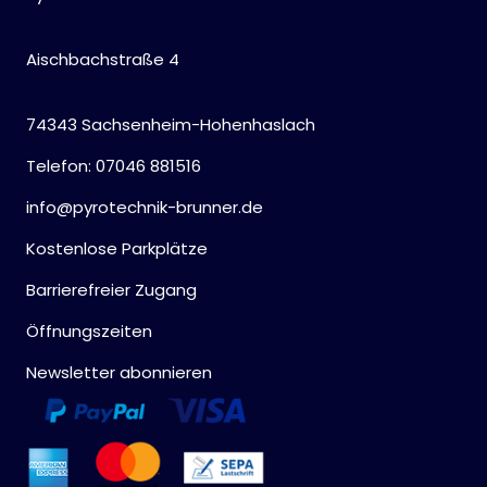
Aischbachstraße 4
74343 Sachsenheim-Hohenhaslach
Telefon: 07046 881516
info@pyrotechnik-brunner.de
Kostenlose Parkplätze
Barrierefreier Zugang
Öffnungszeiten
Newsletter abonnieren