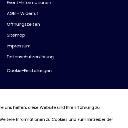
Event-Informationen
AGB - Widerruf
Öffnungszeiten
Sitemap
Impressum
Datenschutzerklärung
Cookie-Einstellungen
re uns helfen, diese Website und Ihre Erfahrung zu
 Weitere Informationen zu Cookies und zum Betreiber der