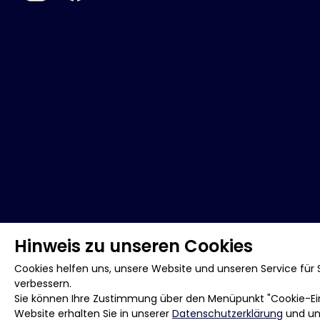
Hinweis zu unseren Cookies
Cookies helfen uns, unsere Website und unseren Service für S
verbessern.
Sie können Ihre Zustimmung über den Menüpunkt "Cookie-Eins
Website erhalten Sie in unserer
Datenschutzerklärung
und u