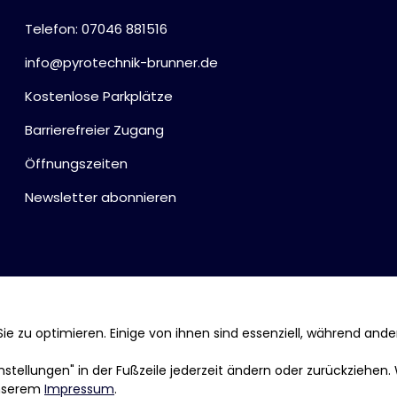
Telefon: 07046 881516
info@pyrotechnik-brunner.de
Kostenlose Parkplätze
Barrierefreier Zugang
Öffnungszeiten
Newsletter abonnieren
ie zu optimieren. Einige von ihnen sind essenziell, während ande
tellungen" in der Fußzeile jederzeit ändern oder zurückziehen.
nserem
Impressum
.