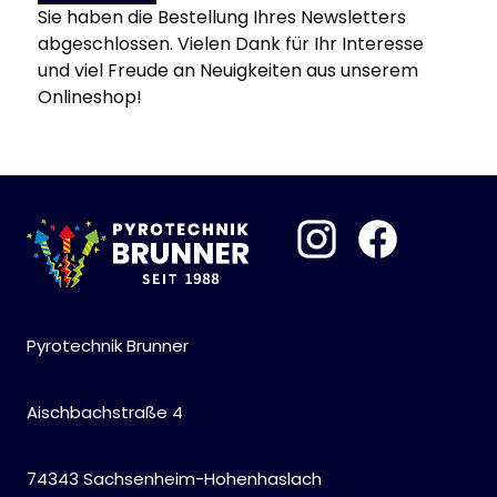
Sie haben die Bestellung Ihres Newsletters
abgeschlossen. Vielen Dank für Ihr Interesse
und viel Freude an Neuigkeiten aus unserem
Onlineshop!
Pyrotechnik Brunner
Aischbachstraße 4
74343 Sachsenheim-Hohenhaslach