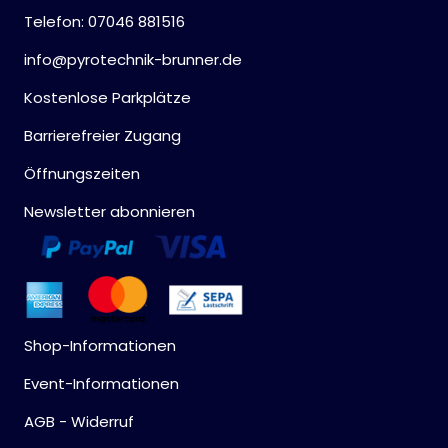
Telefon: 07046 881516
info@pyrotechnik-brunner.de
Kostenlose Parkplätze
Barrierefreier Zugang
Öffnungszeiten
Newsletter abonnieren
Shop-Informationen
Event-Informationen
AGB - Widerruf