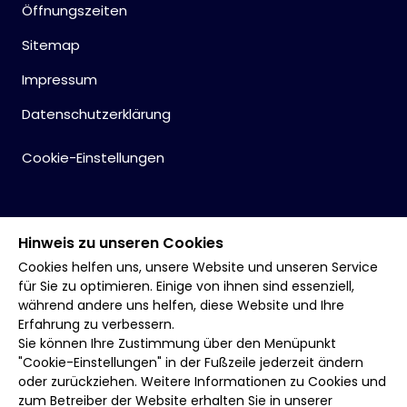
Öffnungszeiten
Sitemap
Impressum
Datenschutzerklärung
Cookie-Einstellungen
Hinweis zu unseren Cookies
Cookies helfen uns, unsere Website und unseren Service
für Sie zu optimieren. Einige von ihnen sind essenziell,
während andere uns helfen, diese Website und Ihre
Erfahrung zu verbessern.
Sie können Ihre Zustimmung über den Menüpunkt
"Cookie-Einstellungen" in der Fußzeile jederzeit ändern
oder zurückziehen. Weitere Informationen zu Cookies und
zum Betreiber der Website erhalten Sie in unserer