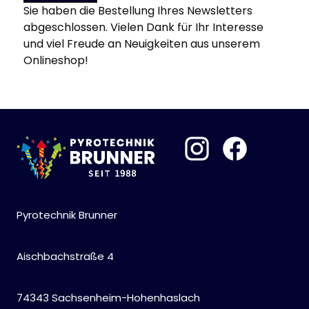
Sie haben die Bestellung Ihres Newsletters
abgeschlossen. Vielen Dank für Ihr Interesse
und viel Freude an Neuigkeiten aus unserem
Onlineshop!
Pyrotechnik Brunner
Aischbachstraße 4
74343 Sachsenheim-Hohenhaslach