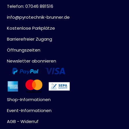
Telefon: 07046 881516
info@pyrotechnik-brunner.de
Kostenlose Parkplätze
Barrierefreier Zugang
Öffnungszeiten
Newsletter abonnieren
Shop-Informationen
Event-Informationen
AGB - Widerruf