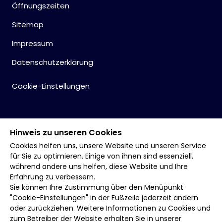
Öffnungszeiten
Sitemap
Impressum
Datenschutzerklärung
Cookie-Einstellungen
Hinweis zu unseren Cookies
Cookies helfen uns, unsere Website und unseren Service
für Sie zu optimieren. Einige von ihnen sind essenziell,
während andere uns helfen, diese Website und Ihre
Erfahrung zu verbessern.
Sie können Ihre Zustimmung über den Menüpunkt
"Cookie-Einstellungen" in der Fußzeile jederzeit ändern
oder zurückziehen. Weitere Informationen zu Cookies und
zum Betreiber der Website erhalten Sie in unserer