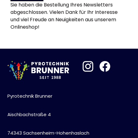
Sie haben die Bestellung Ihres Newsletters
abgeschlossen. Vielen Dank für Ihr Interesse
und viel Freude an Neuigkeiten aus unserem
Onlineshop!
Pyrotechnik Brunner
Aischbachstraße 4
74343 Sachsenheim-Hohenhaslach