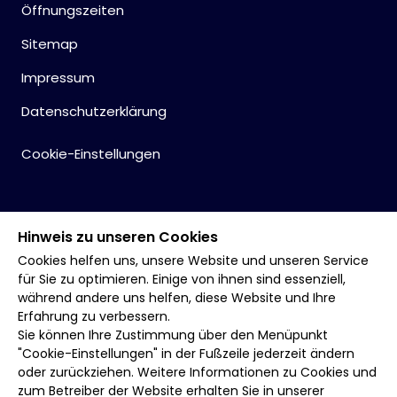
Öffnungszeiten
Sitemap
Impressum
Datenschutzerklärung
Cookie-Einstellungen
Hinweis zu unseren Cookies
Cookies helfen uns, unsere Website und unseren Service
für Sie zu optimieren. Einige von ihnen sind essenziell,
während andere uns helfen, diese Website und Ihre
Erfahrung zu verbessern.
Sie können Ihre Zustimmung über den Menüpunkt
"Cookie-Einstellungen" in der Fußzeile jederzeit ändern
oder zurückziehen. Weitere Informationen zu Cookies und
zum Betreiber der Website erhalten Sie in unserer