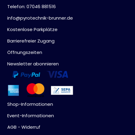
Telefon: 07046 881516
info@pyrotechnik-brunner.de
Kostenlose Parkplätze
Barrierefreier Zugang
Öffnungszeiten
Newsletter abonnieren
Shop-Informationen
Event-Informationen
AGB - Widerruf