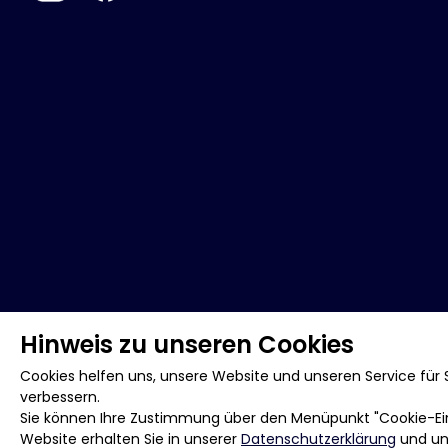
Hinweis zu unseren Cookies
Cookies helfen uns, unsere Website und unseren Service für S
verbessern.
Sie können Ihre Zustimmung über den Menüpunkt "Cookie-Eins
Website erhalten Sie in unserer
Datenschutzerklärung
und u