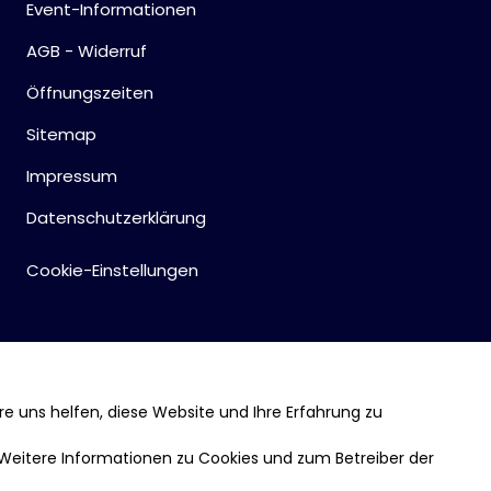
Event-Informationen
AGB - Widerruf
Öffnungszeiten
Sitemap
Impressum
Datenschutzerklärung
Cookie-Einstellungen
re uns helfen, diese Website und Ihre Erfahrung zu
 Weitere Informationen zu Cookies und zum Betreiber der