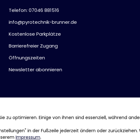
Telefon: 07046 881516
info@pyrotechnik-brunner.de
Kostenlose Parkplätze
Barrierefreier Zugang
Öffnungszeiten
Newsletter abonnieren
ie zu optimieren. Einige von ihnen sind essenziell, während ande
tellungen" in der Fußzeile jederzeit ändern oder zurückziehen.
nserem
Impressum
.