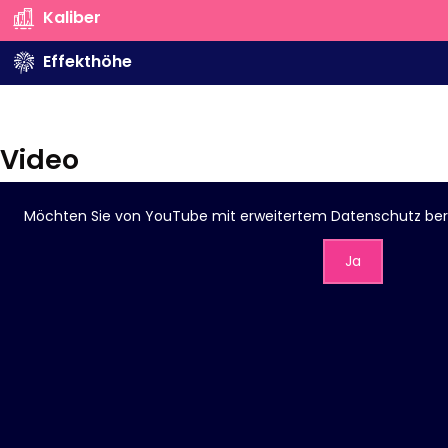
Kaliber
Effekthöhe
Video
Möchten Sie von
YouTube mit erweitertem Datenschutz
ber
Ja