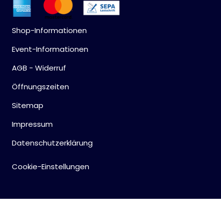
Shop-Informationen
Event-Informationen
AGB - Widerruf
Öffnungszeiten
Sitemap
Impressum
Datenschutzerklärung
Cookie-Einstellungen