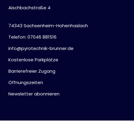
Aischbachstraße 4
74343 Sachsenheim-Hohenhaslach
Telefon: 07046 881516
info@pyrotechnik-brunner.de
Kostenlose Parkplätze
Barrierefreier Zugang
Öffnungszeiten
Newsletter abonnieren