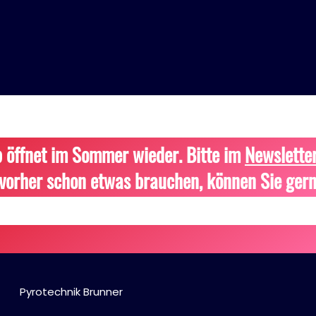
 öffnet im Sommer wieder. Bitte im
Newslette
vorher schon etwas brauchen, können Sie gern
Pyrotechnik Brunner