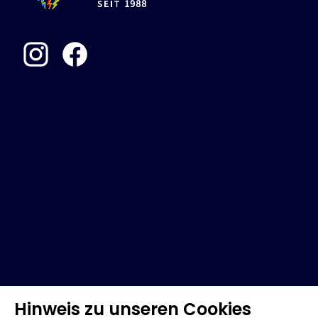
Hinweis zu unseren Cookies