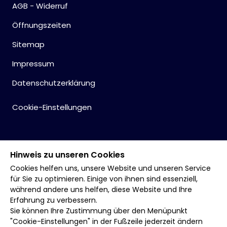
AGB - Widerruf
Öffnungszeiten
Sitemap
Impressum
Datenschutzerklärung
Cookie-Einstellungen
Hinweis zu unseren Cookies
Cookies helfen uns, unsere Website und unseren Service
für Sie zu optimieren. Einige von ihnen sind essenziell,
während andere uns helfen, diese Website und Ihre
Erfahrung zu verbessern.
Sie können Ihre Zustimmung über den Menüpunkt
"Cookie-Einstellungen" in der Fußzeile jederzeit ändern