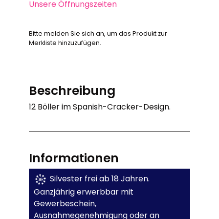
Unsere Öffnungszeiten
Bitte melden Sie sich an, um das Produkt zur
Merkliste hinzuzufügen.
Beschreibung
12 Böller im Spanish-Cracker-Design.
Informationen
Silvester frei ab 18 Jahren.
Ganzjährig erwerbbar mit
Gewerbeschein,
Ausnahmegenehmigung oder an