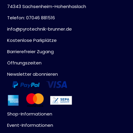
74343 Sachsenheim-Hohenhaslach
Telefon: 07046 881516
info@pyrotechnik-brunner.de
Kostenlose Parkplätze
Barrierefreier Zugang
Öffnungszeiten
Newsletter abonnieren
Shop-Informationen
Event-Informationen