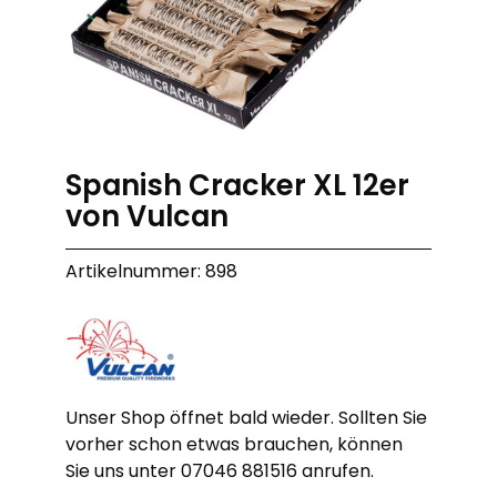
Spanish Cracker XL 12er
von Vulcan
Artikelnummer: 898
Unser Shop öffnet bald wieder. Sollten Sie
vorher schon etwas brauchen, können
Sie uns unter 07046 881516 anrufen.