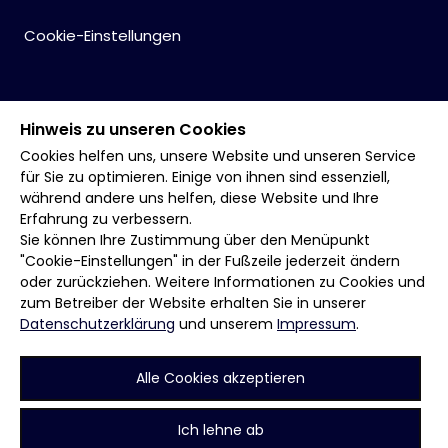
Cookie-Einstellungen
Hinweis zu unseren Cookies
Cookies helfen uns, unsere Website und unseren Service
für Sie zu optimieren. Einige von ihnen sind essenziell,
während andere uns helfen, diese Website und Ihre
Erfahrung zu verbessern.
Sie können Ihre Zustimmung über den Menüpunkt
"Cookie-Einstellungen" in der Fußzeile jederzeit ändern
oder zurückziehen. Weitere Informationen zu Cookies und
zum Betreiber der Website erhalten Sie in unserer
Datenschutzerklärung
und unserem
Impressum
.
Alle Cookies akzeptieren
Ich lehne ab