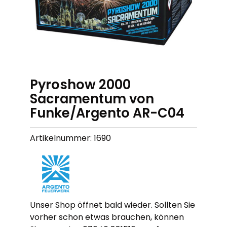
Pyroshow 2000
Sacramentum von
Funke/Argento AR-C04
Artikelnummer: 1690
Unser Shop öffnet bald wieder. Sollten Sie
vorher schon etwas brauchen, können