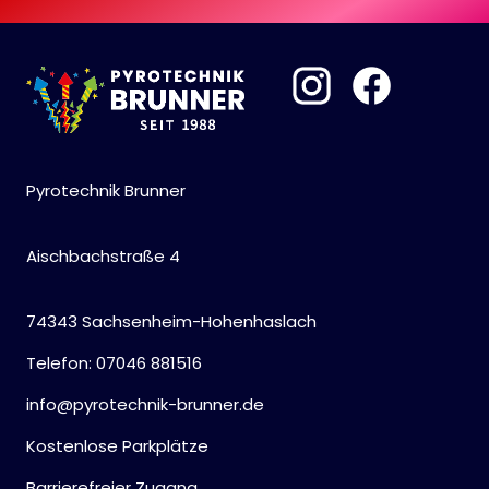
Pyrotechnik Brunner
Aischbachstraße 4
74343 Sachsenheim-Hohenhaslach
Telefon: 07046 881516
info@pyrotechnik-brunner.de
Kostenlose Parkplätze
Barrierefreier Zugang