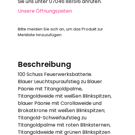
Sie uns unter 07046 881516 anrufen.
Unsere Öffnungszeiten
Bitte melden Sie sich an, um das Produkt zur
Merkliste hinzuzufügen.
Beschreibung
100 Schuss Feuerwerksbatterie.
Blauer Leuchtspuraufstieg zu Blauer
Päonie mit Titangoldpalme,
Titangoldweide mit weißen Blinkspitzen,
blauer Päonie mit Corollaweide und
Brokatkrone mit weißen Blinkspitzen;
Titangold-Schweifaufstieg zu
Titangoldpalme mit roten Blinksternen,
Titangoldweide mit grünen Blinkspitzen