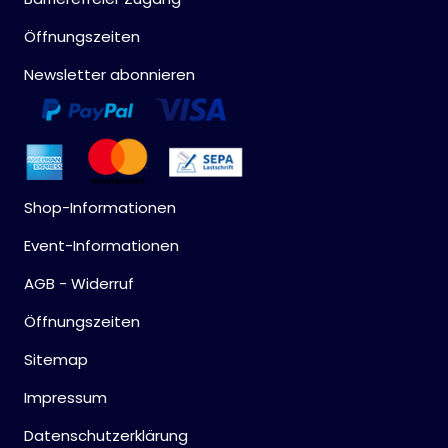
Öffnungszeiten
Newsletter abonnieren
Shop-Informationen
Event-Informationen
AGB - Widerruf
Öffnungszeiten
Sitemap
Impressum
Datenschutzerklärung