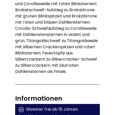
und Corollaweide mit roten Blinksternen;
Brokatschweif-Aufstieg zu Brokatkrone
mit grünen Blinkspitzen und Brokatkrone
mit roten und blauen Dahliensternen;
Corolla-Schweifaufstieg zu Corollaweide
mit Dahlienstensternen in violett und
grün; Titangoldschweif zu Titangoldweide
mit silbernen Crackerspitzen und roten
Blinksternen; Feuertöpfe aus
Silbercrackern zu Silbercracker-Schweif
zu Silbercrackern mit blutroten
Dahliensternen als Finale.
Informationen
Silvester frei ab 18 Jahren.