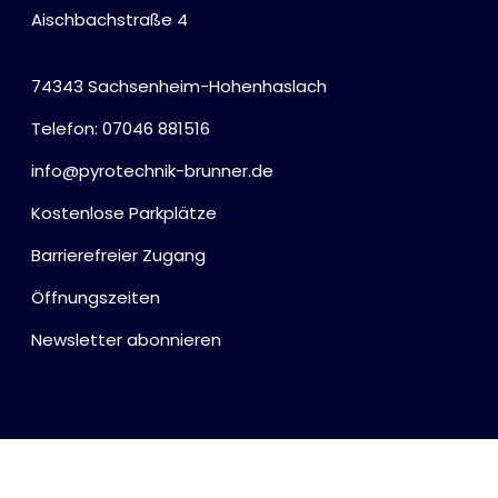
Aischbachstraße 4
74343 Sachsenheim-Hohenhaslach
Telefon: 07046 881516
info@pyrotechnik-brunner.de
Kostenlose Parkplätze
Barrierefreier Zugang
Öffnungszeiten
Newsletter abonnieren