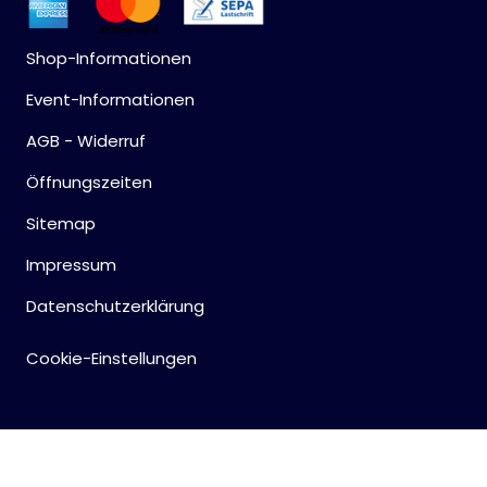
Shop-Informationen
Event-Informationen
AGB - Widerruf
Öffnungszeiten
Sitemap
Impressum
Datenschutzerklärung
Cookie-Einstellungen