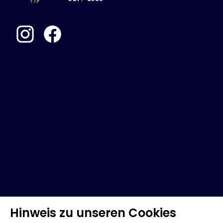
Hinweis zu unseren Cookies