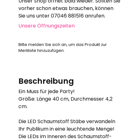
Unser Shop öffnet bald wieder. Sollten Sie
vorher schon etwas brauchen, können
Sie uns unter 07046 881516 anrufen.
Unsere Öffnungszeiten
Bitte melden Sie sich an, um das Produkt zur
Merkliste hinzuzufügen.
Beschreibung
Ein Muss für jede Party!
Größe: Länge 40 cm, Durchmesser 4,2
cm.
Die LED Schaumstoff Stäbe verwandeln
Ihr Publikum in eine leuchtende Menge!
Die LEDs im Inneren des Schaumstoff-