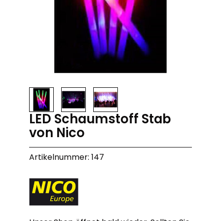
LED Schaumstoff Stab
von Nico
Artikelnummer: 147