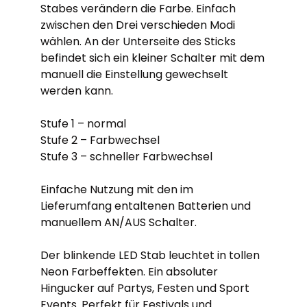
Stabes verändern die Farbe. Einfach
zwischen den Drei verschieden Modi
wählen. An der Unterseite des Sticks
befindet sich ein kleiner Schalter mit dem
manuell die Einstellung gewechselt
werden kann.
Stufe 1 – normal
Stufe 2 – Farbwechsel
Stufe 3 – schneller Farbwechsel
Einfache Nutzung mit den im
Lieferumfang entaltenen Batterien und
manuellem AN/AUS Schalter.
Der blinkende LED Stab leuchtet in tollen
Neon Farbeffekten. Ein absoluter
Hingucker auf Partys, Festen und Sport
Events. Perfekt für Festivals und