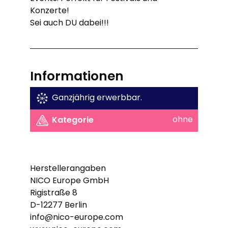
Konzerte!
Sei auch DU dabei!!!
Informationen
Ganzjährig erwerbbar.
ohne
Kategorie
Herstellerangaben
NICO Europe GmbH
Rigistraße 8
D-12277 Berlin
info@nico-europe.com