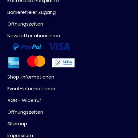
Kostenlose Parkplätze
Barrierefreier Zugang
Öffnungszeiten
Newsletter abonnieren
Shop-Informationen
Event-Informationen
AGB - Widerruf
Öffnungszeiten
Sitemap
Impressum