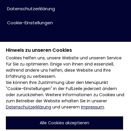
Datenschutzerklärung
Cookie-Einstellungen
Hinweis zu unseren Cookies
Cookies helfen uns, unsere Website und unseren Service
für Sie zu optimieren. Einige von ihnen sind essenziell,
während andere uns helfen, diese Website und Ihre
Erfahrung zu verbessern.
Sie können Ihre Zustimmung über den Menüpunkt
"Cookie-Einstellungen" in der Fußzeile jederzeit ändern
oder zurückziehen. Weitere Informationen zu Cookies und
zum Betreiber der Website erhalten Sie in unserer
Datenschutzerklärung
und unserem
Impressum
.
Alle Cookies akzeptieren