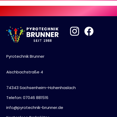
Pyrotechnik Brunner
Aischbachstraße 4
74343 Sachsenheim-Hohenhaslach
Telefon: 07046 881516
info@pyrotechnik-brunner.de