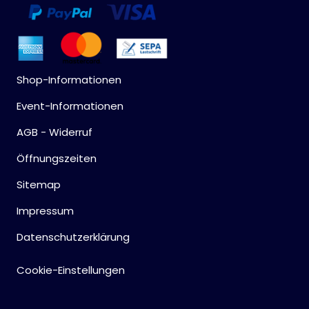
Shop-Informationen
Event-Informationen
AGB - Widerruf
Öffnungszeiten
Sitemap
Impressum
Datenschutzerklärung
Cookie-Einstellungen