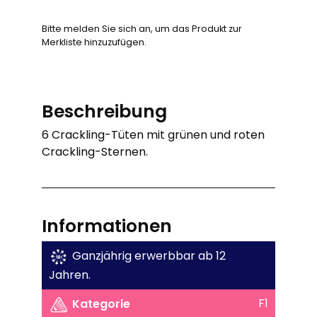
Bitte melden Sie sich an, um das Produkt zur
Merkliste hinzuzufügen.
Beschreibung
6 Crackling-Tüten mit grünen und roten
Crackling-Sternen.
Informationen
Ganzjährig erwerbbar ab 12
Jahren.
F1
Kategorie