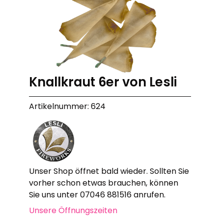
Knallkraut 6er von Lesli
Artikelnummer: 624
Unser Shop öffnet bald wieder. Sollten Sie
vorher schon etwas brauchen, können
Sie uns unter 07046 881516 anrufen.
Unsere Öffnungszeiten