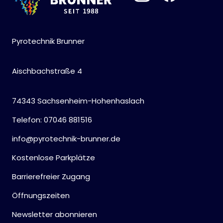
Pyrotechnik Brunner
Aischbachstraße 4
74343 Sachsenheim-Hohenhaslach
Telefon: 07046 881516
info@pyrotechnik-brunner.de
Kostenlose Parkplätze
Barrierefreier Zugang
Öffnungszeiten
Newsletter abonnieren