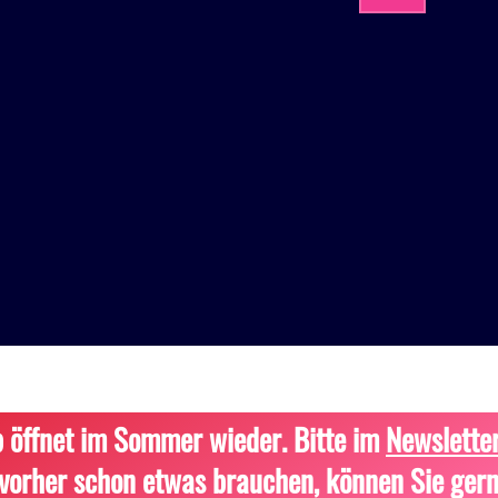
 öffnet im Sommer wieder. Bitte im
Newslette
vorher schon etwas brauchen, können Sie gern