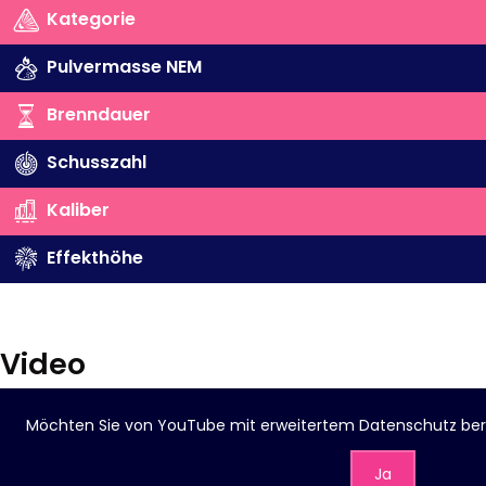
Kategorie
Pulvermasse NEM
Brenndauer
Schusszahl
Kaliber
Effekthöhe
Video
Möchten Sie von
YouTube mit erweitertem Datenschutz
ber
Ja