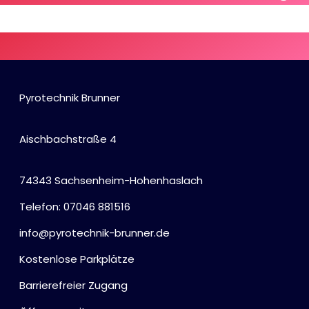
Pyrotechnik Brunner
Aischbachstraße 4
74343 Sachsenheim-Hohenhaslach
Telefon: 07046 881516
info@pyrotechnik-brunner.de
Kostenlose Parkplätze
Barrierefreier Zugang