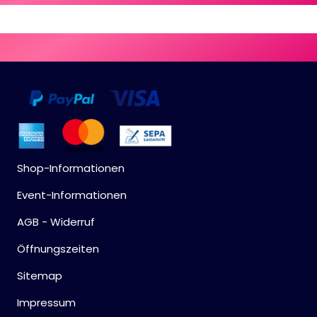
Shop-Informationen
Event-Informationen
AGB - Widerruf
Öffnungszeiten
Sitemap
Impressum