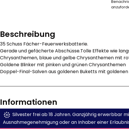
Benachri
anzuford
Beschreibung
35 Schuss Fächer-Feuerwerksbatterie.
Gerade und gefächerte Abschüsse.Tolle Effekte wie lang
Chrysanthemen, blaue und gelbe Chrysanthemen mit rot
Goldene Blinker mit pinken und grünen Chrysanthemen
Doppel-Final-Salven aus goldenen Buketts mit goldenen
Informationen
Silvester frei ab 18 Jahren. Ganzjährig erwerbbar 
Ausnahmegenehmigung oder an Inhaber einer Erlaubnis