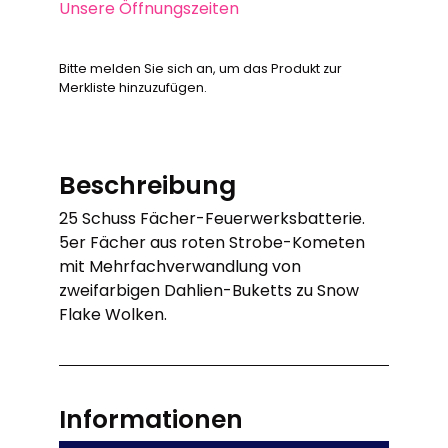
Unsere Öffnungszeiten
Bitte melden Sie sich an, um das Produkt zur
Merkliste hinzuzufügen.
Beschreibung
25 Schuss Fächer-Feuerwerksbatterie.
5er Fächer aus roten Strobe-Kometen
mit Mehrfachverwandlung von
zweifarbigen Dahlien-Buketts zu Snow
Flake Wolken.
Informationen