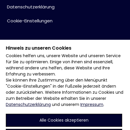
Datenschutzerklärung
Cookie-Einstellungen
Hinweis zu unseren Cookies
Cookies helfen uns, unsere Website und unseren Service
für Sie zu optimieren. Einige von ihnen sind essenziell,
während andere uns helfen, diese Website und Ihre
Erfahrung zu verbessern.
Sie können Ihre Zustimmung über den Menüpunkt
"Cookie-Einstellungen" in der Fußzeile jederzeit ändern
oder zurückziehen. Weitere Informationen zu Cookies und
zum Betreiber der Website erhalten Sie in unserer
Datenschutzerklärung
und unserem
Impressum
.
Alle Cookies akzeptieren