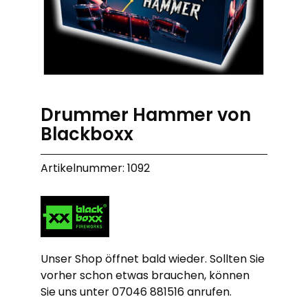
Drummer Hammer von
Blackboxx
Artikelnummer: 1092
Unser Shop öffnet bald wieder. Sollten Sie
vorher schon etwas brauchen, können
Sie uns unter 07046 881516 anrufen.