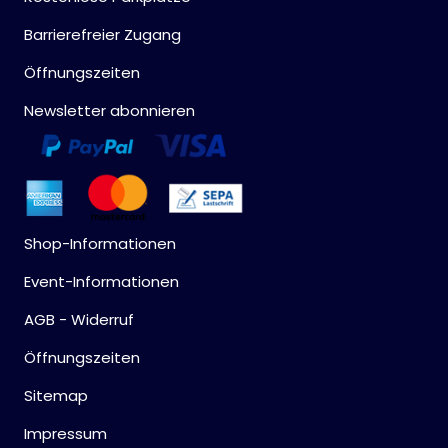
Barrierefreier Zugang
Öffnungszeiten
Newsletter abonnieren
Shop-Informationen
Event-Informationen
AGB - Widerruf
Öffnungszeiten
Sitemap
Impressum