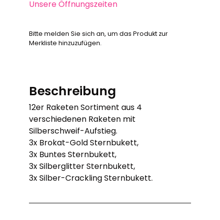
Unsere Öffnungszeiten
Bitte melden Sie sich an, um das Produkt zur
Merkliste hinzuzufügen.
Beschreibung
12er Raketen Sortiment aus 4
verschiedenen Raketen mit
Silberschweif-Aufstieg.
3x Brokat-Gold Sternbukett,
3x Buntes Sternbukett,
3x Silberglitter Sternbukett,
3x Silber-Crackling Sternbukett.