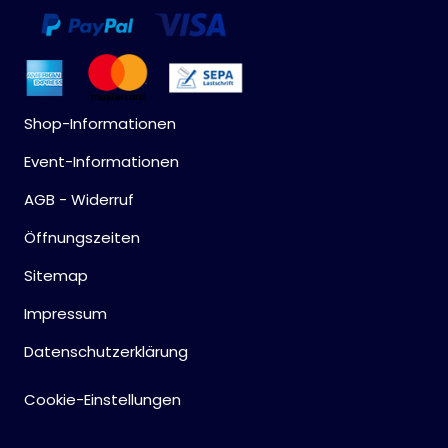
Shop-Informationen
Event-Informationen
AGB - Widerruf
Öffnungszeiten
Sitemap
Impressum
Datenschutzerklärung
Cookie-Einstellungen