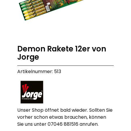
Demon Rakete 12er von
Jorge
Artikelnummer: 513
Unser Shop öffnet bald wieder. Sollten Sie
vorher schon etwas brauchen, können
Sie uns unter 07046 881516 anrufen.