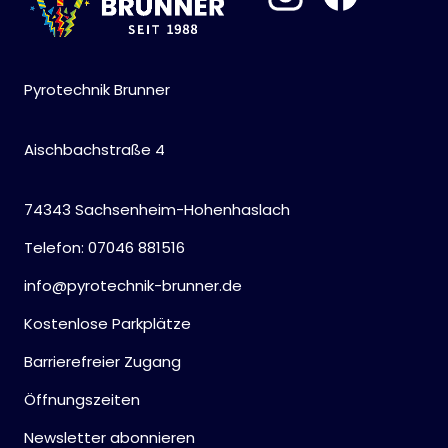
Pyrotechnik Brunner
Aischbachstraße 4
74343 Sachsenheim-Hohenhaslach
Telefon: 07046 881516
info@pyrotechnik-brunner.de
Kostenlose Parkplätze
Barrierefreier Zugang
Öffnungszeiten
Newsletter abonnieren