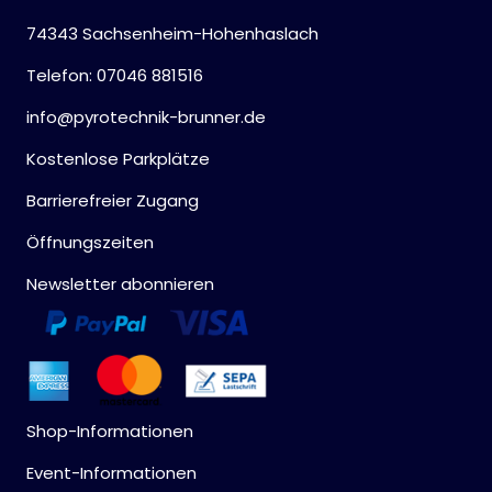
74343 Sachsenheim-Hohenhaslach
Telefon: 07046 881516
info@pyrotechnik-brunner.de
Kostenlose Parkplätze
Barrierefreier Zugang
Öffnungszeiten
Newsletter abonnieren
Shop-Informationen
Event-Informationen