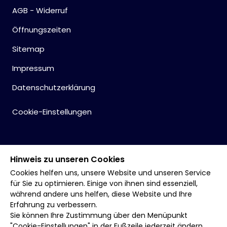
AGB - Widerruf
Öffnungszeiten
Sitemap
Impressum
Datenschutzerklärung
Cookie-Einstellungen
Hinweis zu unseren Cookies
Cookies helfen uns, unsere Website und unseren Service
für Sie zu optimieren. Einige von ihnen sind essenziell,
während andere uns helfen, diese Website und Ihre
Erfahrung zu verbessern.
Sie können Ihre Zustimmung über den Menüpunkt
"Cookie-Einstellungen" in der Fußzeile jederzeit ändern