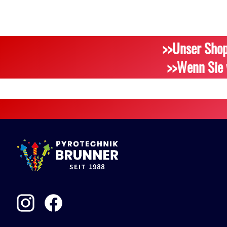
>>Unser Shop
>>Wenn Sie 