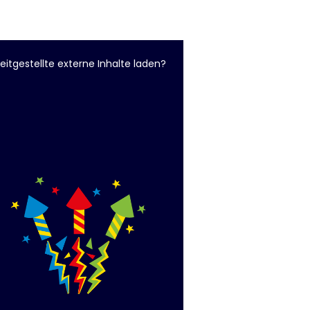
eitgestellte externe Inhalte laden?