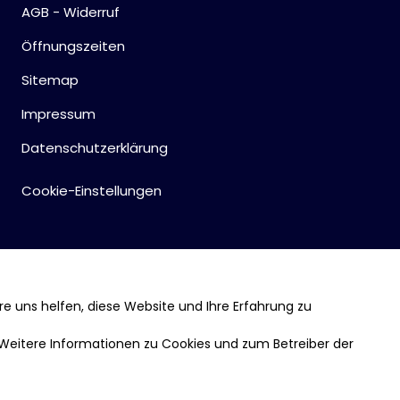
AGB - Widerruf
Öffnungszeiten
Sitemap
Impressum
Datenschutzerklärung
Cookie-Einstellungen
re uns helfen, diese Website und Ihre Erfahrung zu
 Weitere Informationen zu Cookies und zum Betreiber der