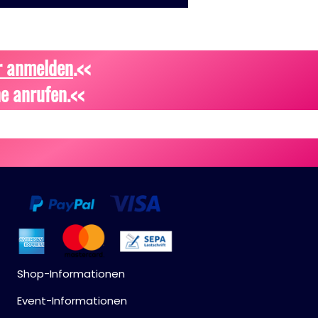
r anmelden
.<<
e anrufen.<<
Shop-Informationen
Event-Informationen