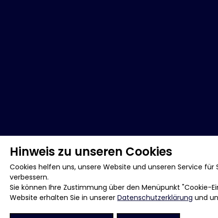
Hinweis zu unseren Cookies
Cookies helfen uns, unsere Website und unseren Service für S
verbessern.
Sie können Ihre Zustimmung über den Menüpunkt "Cookie-Eins
Website erhalten Sie in unserer
Datenschutzerklärung
und u