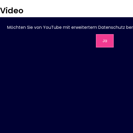
Video
Möchten Sie von
YouTube mit erweitertem Datenschutz
ber
Ja