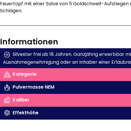
Feuertopf mit einer Salve von 5 Goldschweif-Aufstiegen m
Schlägen.
Informationen
Silvester frei ab 18 Jahren. Ganzjährig erwerbbar 
Ausnahmegenehmigung oder an Inhaber einer Erlaubnis
Kategorie
Pulvermasse NEM
Kaliber
Effekthöhe