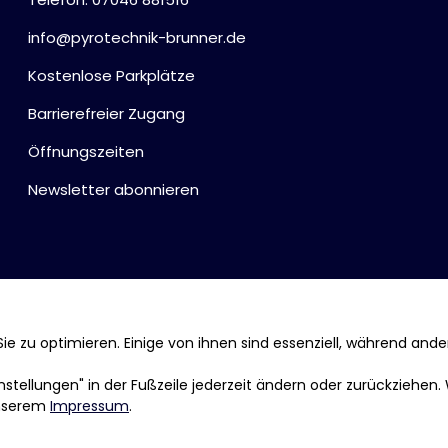
info@pyrotechnik-brunner.de
Kostenlose Parkplätze
Barrierefreier Zugang
Öffnungszeiten
Newsletter abonnieren
ie zu optimieren. Einige von ihnen sind essenziell, während ande
tellungen" in der Fußzeile jederzeit ändern oder zurückziehen.
nserem
Impressum
.