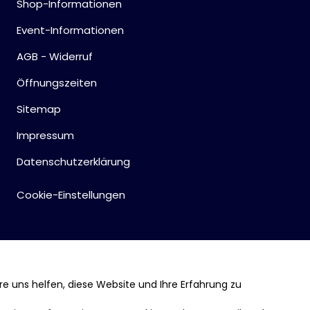
Shop-Informationen
Event-Informationen
AGB - Widerruf
Öffnungszeiten
Sitemap
Impressum
Datenschutzerklärung
Cookie-Einstellungen
re uns helfen, diese Website und Ihre Erfahrung zu