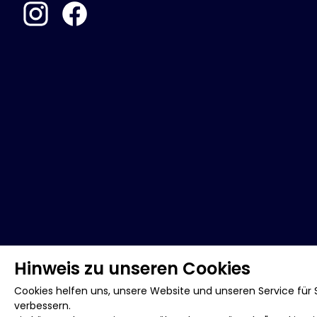
Hinweis zu unseren Cookies
Cookies helfen uns, unsere Website und unseren Service für S
verbessern.