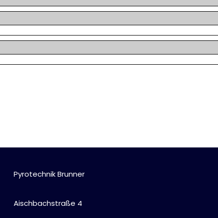
Pyrotechnik Brunner
Aischbachstraße 4