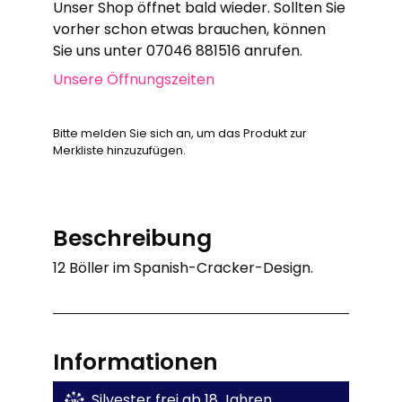
Unser Shop öffnet bald wieder. Sollten Sie
vorher schon etwas brauchen, können
Sie uns unter 07046 881516 anrufen.
Unsere Öffnungszeiten
Bitte melden Sie sich an, um das Produkt zur
Merkliste hinzuzufügen.
Beschreibung
12 Böller im Spanish-Cracker-Design.
Informationen
Silvester frei ab 18 Jahren.