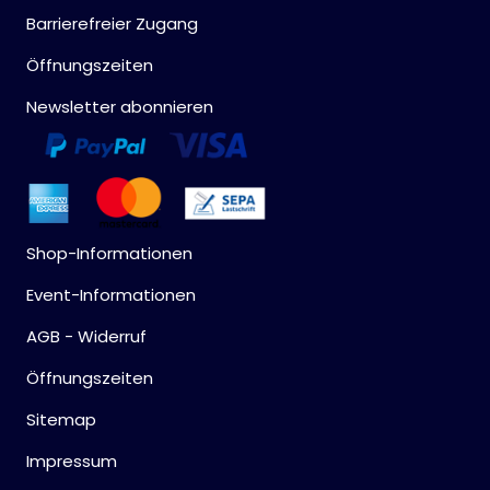
Barrierefreier Zugang
Öffnungszeiten
Newsletter abonnieren
Shop-Informationen
Event-Informationen
AGB - Widerruf
Öffnungszeiten
Sitemap
Impressum