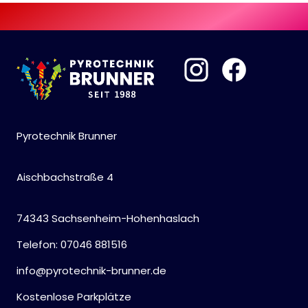
Pyrotechnik Brunner
Aischbachstraße 4
74343 Sachsenheim-Hohenhaslach
Telefon: 07046 881516
info@pyrotechnik-brunner.de
Kostenlose Parkplätze