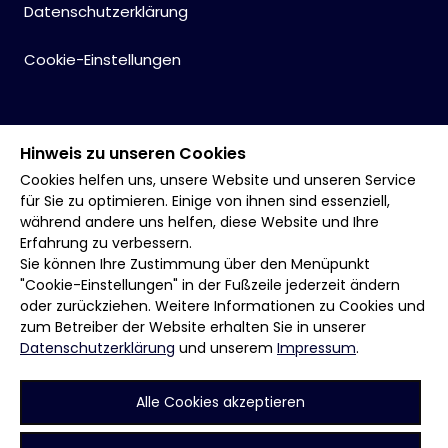
Datenschutzerklärung
Cookie-Einstellungen
Hinweis zu unseren Cookies
Cookies helfen uns, unsere Website und unseren Service
für Sie zu optimieren. Einige von ihnen sind essenziell,
während andere uns helfen, diese Website und Ihre
Erfahrung zu verbessern.
Sie können Ihre Zustimmung über den Menüpunkt
"Cookie-Einstellungen" in der Fußzeile jederzeit ändern
oder zurückziehen. Weitere Informationen zu Cookies und
zum Betreiber der Website erhalten Sie in unserer
Datenschutzerklärung
und unserem
Impressum
.
Alle Cookies akzeptieren