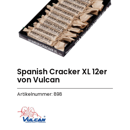
Spanish Cracker XL 12er
von Vulcan
Artikelnummer: 898