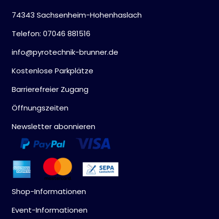
74343 Sachsenheim-Hohenhaslach
Telefon: 07046 881516
info@pyrotechnik-brunner.de
Kostenlose Parkplätze
Barrierefreier Zugang
Öffnungszeiten
Newsletter abonnieren
Shop-Informationen
Event-Informationen