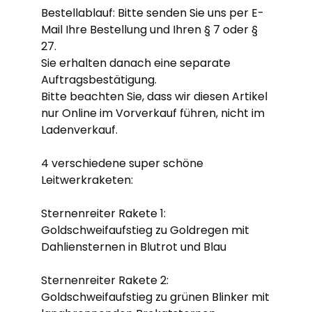
Bestellablauf: Bitte senden Sie uns per E-
Mail Ihre Bestellung und Ihren § 7 oder §
27.
Sie erhalten danach eine separate
Auftragsbestätigung.
Bitte beachten Sie, dass wir diesen Artikel
nur Online im Vorverkauf führen, nicht im
Ladenverkauf.
4 verschiedene super schöne
Leitwerkraketen:
Sternenreiter Rakete 1:
Goldschweifaufstieg zu Goldregen mit
Dahliensternen in Blutrot und Blau
Sternenreiter Rakete 2:
Goldschweifaufstieg zu grünen Blinker mit