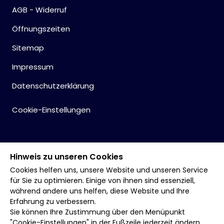
AGB - Widerruf
Öffnungszeiten
Sitemap
Impressum
Datenschutzerklärung
Cookie-Einstellungen
Hinweis zu unseren Cookies
Cookies helfen uns, unsere Website und unseren Service
für Sie zu optimieren. Einige von ihnen sind essenziell,
während andere uns helfen, diese Website und Ihre
Erfahrung zu verbessern.
Sie können Ihre Zustimmung über den Menüpunkt
"Cookie-Einstellungen" in der Fußzeile jederzeit ändern