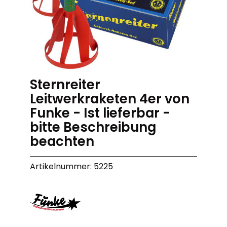
Sternreiter
Leitwerkraketen 4er von
Funke - Ist lieferbar -
bitte Beschreibung
beachten
Artikelnummer: 5225