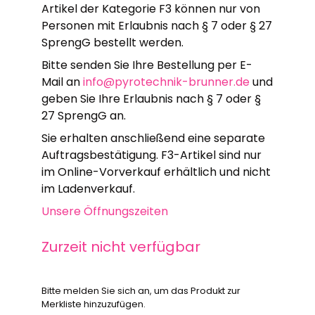
Artikel der Kategorie F3 können nur von
Personen mit Erlaubnis nach § 7 oder § 27
SprengG bestellt werden.
Bitte senden Sie Ihre Bestellung per E-
Mail an
info@pyrotechnik-brunner.de
und
geben Sie Ihre Erlaubnis nach § 7 oder §
27 SprengG an.
Sie erhalten anschließend eine separate
Auftragsbestätigung. F3-Artikel sind nur
im Online-Vorverkauf erhältlich und nicht
im Ladenverkauf.
Unsere Öffnungszeiten
Zurzeit nicht verfügbar
Bitte melden Sie sich an, um das Produkt zur
Merkliste hinzuzufügen.