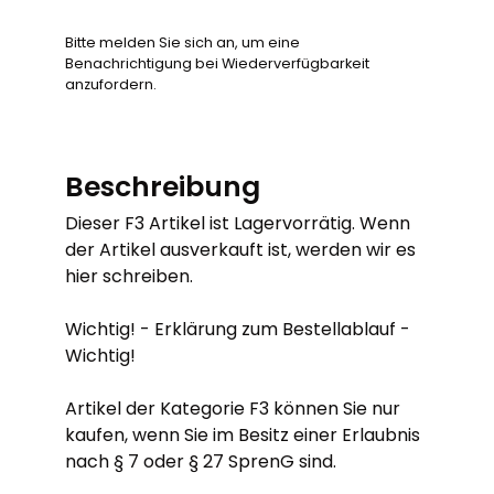
Bitte melden Sie sich an, um eine
Benachrichtigung bei Wiederverfügbarkeit
anzufordern.
Beschreibung
Dieser F3 Artikel ist Lagervorrätig. Wenn
der Artikel ausverkauft ist, werden wir es
hier schreiben.
Wichtig! - Erklärung zum Bestellablauf -
Wichtig!
Artikel der Kategorie F3 können Sie nur
kaufen, wenn Sie im Besitz einer Erlaubnis
nach § 7 oder § 27 SprenG sind.