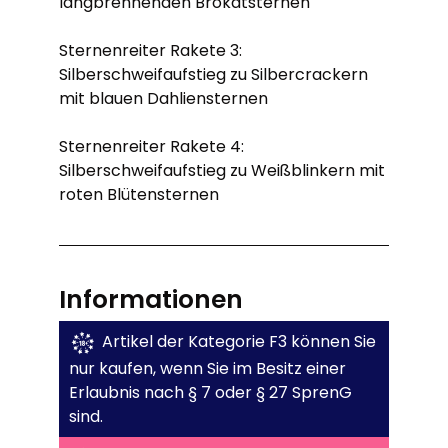
langbrennenden Brokatsternen
Sternenreiter Rakete 3:
Silberschweifaufstieg zu Silbercrackern
mit blauen Dahliensternen
Sternenreiter Rakete 4:
Silberschweifaufstieg zu Weißblinkern mit
roten Blütensternen
Informationen
Artikel der Kategorie F3 können Sie
nur kaufen, wenn Sie im Besitz einer
Erlaubnis nach § 7 oder § 27 SprenG
sind.