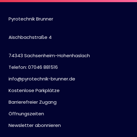
Pyrotechnik Brunner
Aischbachstraße 4
74343 Sachsenheim-Hohenhaslach
Telefon: 07046 881516
info@pyrotechnik-brunner.de
Kostenlose Parkplätze
Barrierefreier Zugang
Öffnungszeiten
Newsletter abonnieren