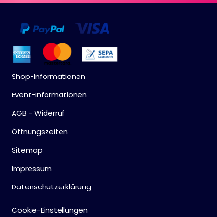
Shop-Informationen
Event-Informationen
AGB - Widerruf
Öffnungszeiten
Sitemap
Impressum
Datenschutzerklärung
Cookie-Einstellungen