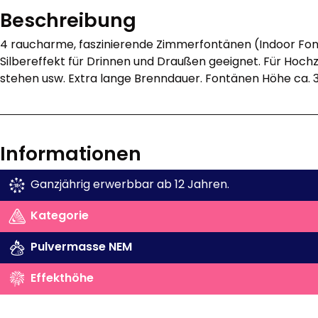
Beschreibung
4 raucharme, faszinierende Zimmerfontänen (Indoor Fon
Silbereffekt für Drinnen und Draußen geeignet. Für Hochze
stehen usw. Extra lange Brenndauer. Fontänen Höhe ca. 
Informationen
Ganzjährig erwerbbar ab 12 Jahren.
Kategorie
Pulvermasse NEM
Effekthöhe