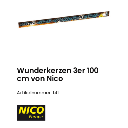
Wunderkerzen 3er 100
cm von Nico
Artikelnummer: 141