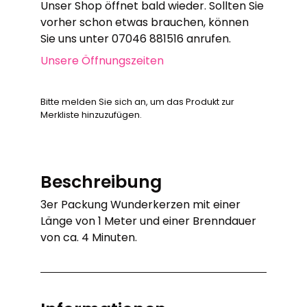
Unser Shop öffnet bald wieder. Sollten Sie
vorher schon etwas brauchen, können
Sie uns unter 07046 881516 anrufen.
Unsere Öffnungszeiten
Bitte melden Sie sich an, um das Produkt zur
Merkliste hinzuzufügen.
Beschreibung
3er Packung Wunderkerzen mit einer
Länge von 1 Meter und einer Brenndauer
von ca. 4 Minuten.