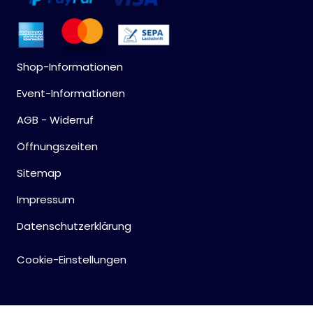
Shop-Informationen
Event-Informationen
AGB - Widerruf
Öffnungszeiten
Sitemap
Impressum
Datenschutzerklärung
Cookie-Einstellungen