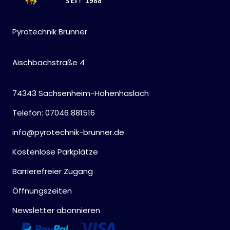
Pyrotechnik Brunner
Aischbachstraße 4
74343 Sachsenheim-Hohenhaslach
Telefon: 07046 881516
info@pyrotechnik-brunner.de
Kostenlose Parkplätze
Barrierefreier Zugang
Öffnungszeiten
Newsletter abonnieren