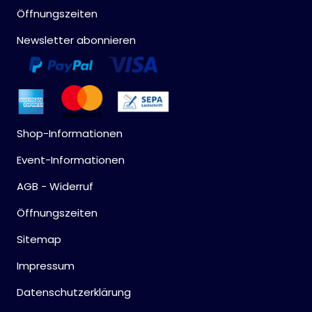
Öffnungszeiten
Newsletter abonnieren
Shop-Informationen
Event-Informationen
AGB - Widerruf
Öffnungszeiten
Sitemap
Impressum
Datenschutzerklärung