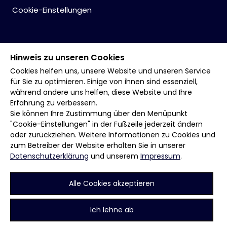
Cookie-Einstellungen
Hinweis zu unseren Cookies
Cookies helfen uns, unsere Website und unseren Service
für Sie zu optimieren. Einige von ihnen sind essenziell,
während andere uns helfen, diese Website und Ihre
Erfahrung zu verbessern.
Sie können Ihre Zustimmung über den Menüpunkt
"Cookie-Einstellungen" in der Fußzeile jederzeit ändern
oder zurückziehen. Weitere Informationen zu Cookies und
zum Betreiber der Website erhalten Sie in unserer
Datenschutzerklärung
und unserem
Impressum
.
Alle Cookies akzeptieren
Ich lehne ab