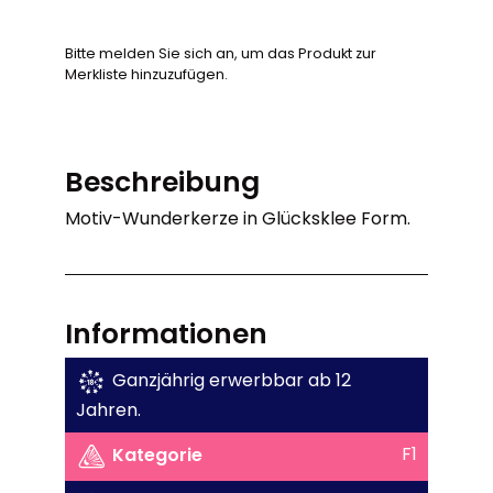
Bitte melden Sie sich an, um das Produkt zur
Merkliste hinzuzufügen.
Beschreibung
Motiv-Wunderkerze in Glücksklee Form.
Informationen
Ganzjährig erwerbbar ab 12
Jahren.
F1
Kategorie