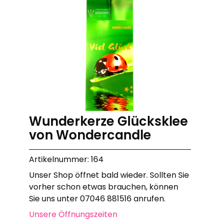
Wunderkerze Glücksklee
von Wondercandle
Artikelnummer: 164
Unser Shop öffnet bald wieder. Sollten Sie
vorher schon etwas brauchen, können
Sie uns unter 07046 881516 anrufen.
Unsere Öffnungszeiten