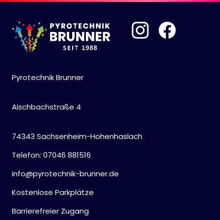
Pyrotechnik Brunner
Aischbachstraße 4
74343 Sachsenheim-Hohenhaslach
Telefon: 07046 881516
info@pyrotechnik-brunner.de
Kostenlose Parkplätze
Barrierefreier Zugang