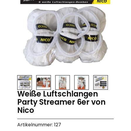
Weiße Luftschlangen
Party Streamer 6er von
Nico
Artikelnummer: 127