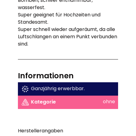
Bomben, schwer entflammbar,
wasserfest.
Super geeignet für Hochzeiten und
Standesamt.
Super schnell wieder aufgeräumt, da alle
Luftschlangen an einem Punkt verbunden
sind.
Informationen
Ganzjährig erwerbbar.
ohne
Kategorie
Herstellerangaben