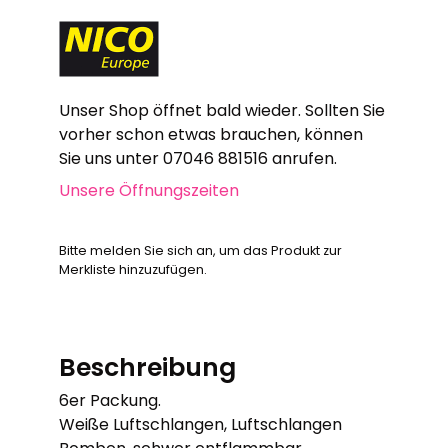
Unser Shop öffnet bald wieder. Sollten Sie
vorher schon etwas brauchen, können
Sie uns unter 07046 881516 anrufen.
Unsere Öffnungszeiten
Bitte melden Sie sich an, um das Produkt zur
Merkliste hinzuzufügen.
Beschreibung
6er Packung.
Weiße Luftschlangen, Luftschlangen