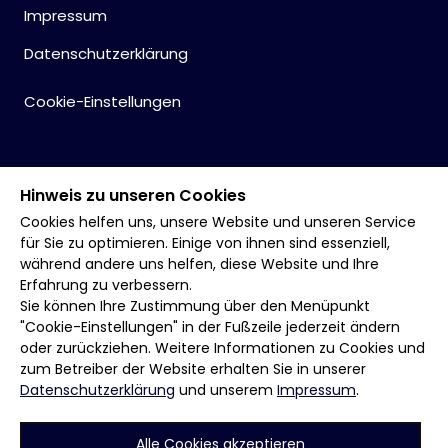
Impressum
Datenschutzerklärung
Cookie-Einstellungen
Hinweis zu unseren Cookies
Cookies helfen uns, unsere Website und unseren Service
für Sie zu optimieren. Einige von ihnen sind essenziell,
während andere uns helfen, diese Website und Ihre
Erfahrung zu verbessern.
Sie können Ihre Zustimmung über den Menüpunkt
"Cookie-Einstellungen" in der Fußzeile jederzeit ändern
oder zurückziehen. Weitere Informationen zu Cookies und
zum Betreiber der Website erhalten Sie in unserer
Datenschutzerklärung
und unserem
Impressum
.
Alle Cookies akzeptieren