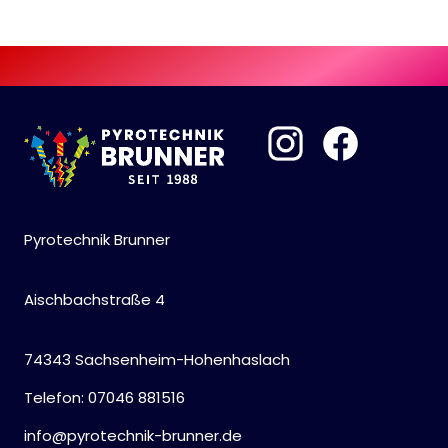
Pyrotechnik Brunner
Aischbachstraße 4
74343 Sachsenheim-Hohenhaslach
Telefon: 07046 881516
info@pyrotechnik-brunner.de