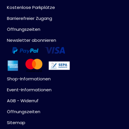
Kostenlose Parkplätze
Barrierefreier Zugang
Öffnungszeiten
Newsletter abonnieren
Shop-Informationen
Event-Informationen
AGB - Widerruf
Öffnungszeiten
Sitemap