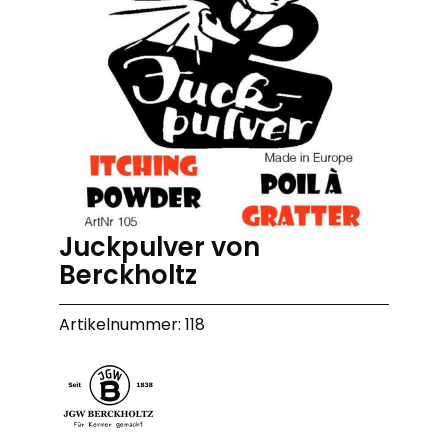
Juckpulver von
Berckholtz
Artikelnummer: 118