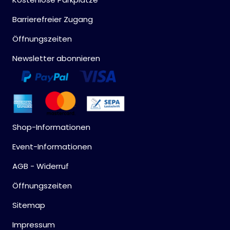
Barrierefreier Zugang
Öffnungszeiten
Newsletter abonnieren
Shop-Informationen
Event-Informationen
AGB - Widerruf
Öffnungszeiten
Sitemap
Impressum