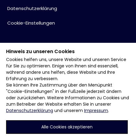
Datenschutzerklärung
Cookie-Einstellungen
Hinweis zu unseren Cookies
Cookies helfen uns, unsere Website und unseren Service
für Sie zu optimieren. Einige von ihnen sind essenziell,
während andere uns helfen, diese Website und Ihre
Erfahrung zu verbessern.
Sie können Ihre Zustimmung über den Menüpunkt
"Cookie-Einstellungen" in der Fußzeile jederzeit ändern
oder zurückziehen. Weitere Informationen zu Cookies und
zum Betreiber der Website erhalten Sie in unserer
Datenschutzerklärung
und unserem
Impressum
.
Alle Cookies akzeptieren