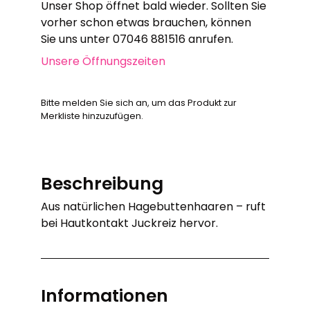
Unser Shop öffnet bald wieder. Sollten Sie
vorher schon etwas brauchen, können
Sie uns unter 07046 881516 anrufen.
Unsere Öffnungszeiten
Bitte melden Sie sich an, um das Produkt zur
Merkliste hinzuzufügen.
Beschreibung
Aus natürlichen Hagebuttenhaaren – ruft
bei Hautkontakt Juckreiz hervor.
Informationen