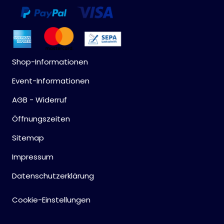
Shop-Informationen
Event-Informationen
AGB - Widerruf
Öffnungszeiten
Sitemap
Impressum
Datenschutzerklärung
Cookie-Einstellungen