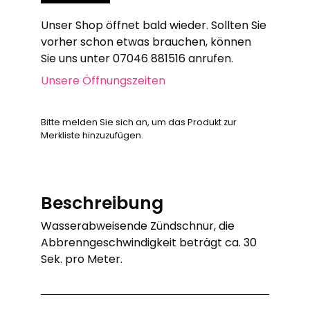
Unser Shop öffnet bald wieder. Sollten Sie
vorher schon etwas brauchen, können
Sie uns unter 07046 881516 anrufen.
Unsere Öffnungszeiten
Bitte melden Sie sich an, um das Produkt zur
Merkliste hinzuzufügen.
Beschreibung
Wasserabweisende Zündschnur, die
Abbrenngeschwindigkeit beträgt ca. 30
Sek. pro Meter.