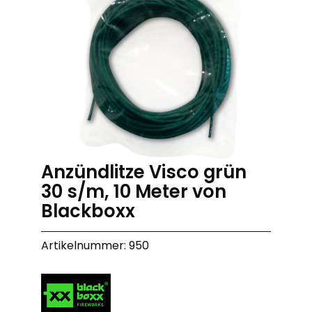
Anzündlitze Visco grün
30 s/m, 10 Meter von
Blackboxx
Artikelnummer: 950