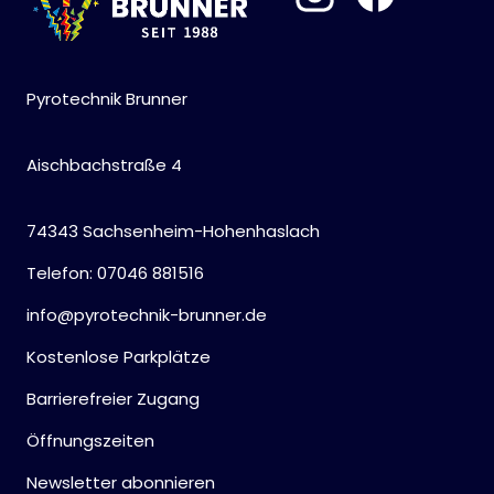
Pyrotechnik Brunner
Aischbachstraße 4
74343 Sachsenheim-Hohenhaslach
Telefon: 07046 881516
info@pyrotechnik-brunner.de
Kostenlose Parkplätze
Barrierefreier Zugang
Öffnungszeiten
Newsletter abonnieren