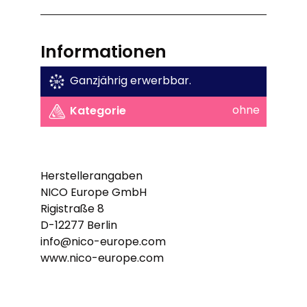
Informationen
Ganzjährig erwerbbar.
ohne
Kategorie
Herstellerangaben
NICO Europe GmbH
Rigistraße 8
D-12277 Berlin
info@nico-europe.com
www.nico-europe.com