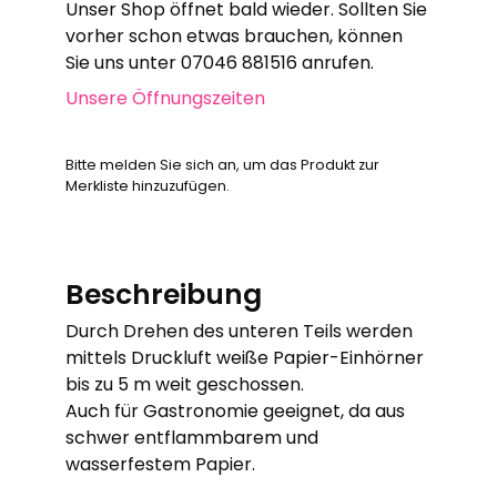
Unser Shop öffnet bald wieder. Sollten Sie
vorher schon etwas brauchen, können
Sie uns unter 07046 881516 anrufen.
Unsere Öffnungszeiten
Bitte melden Sie sich an, um das Produkt zur
Merkliste hinzuzufügen.
Beschreibung
Durch Drehen des unteren Teils werden
mittels Druckluft weiße Papier-Einhörner
bis zu 5 m weit geschossen.
Auch für Gastronomie geeignet, da aus
schwer entflammbarem und
wasserfestem Papier.