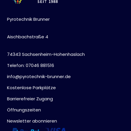
Pyrotechnik Brunner
Aischbachstraße 4
74343 Sachsenheim-Hohenhaslach
Telefon: 07046 881516
info@pyrotechnik-brunner.de
Kostenlose Parkplätze
Barrierefreier Zugang
Öffnungszeiten
Newsletter abonnieren