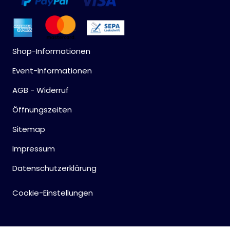
Shop-Informationen
Event-Informationen
AGB - Widerruf
Öffnungszeiten
Sitemap
Impressum
Datenschutzerklärung
Cookie-Einstellungen