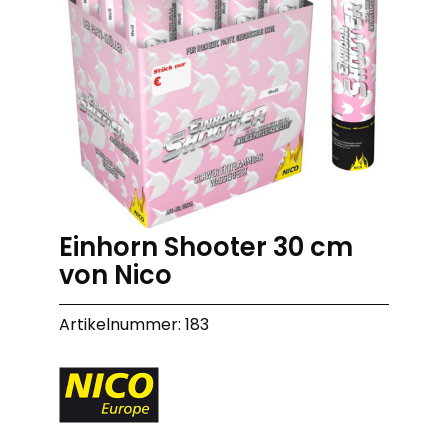
Einhorn Shooter 30 cm
von Nico
Artikelnummer: 183