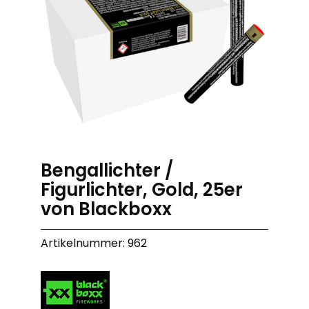
Bengallichter /
Figurlichter, Gold, 25er
von Blackboxx
Artikelnummer: 962