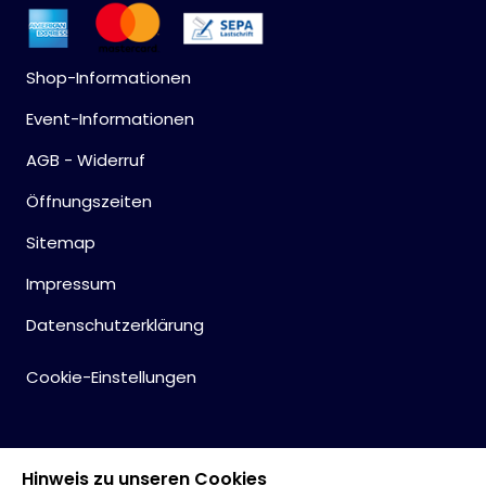
Shop-Informationen
Event-Informationen
AGB - Widerruf
Öffnungszeiten
Sitemap
Impressum
Datenschutzerklärung
Cookie-Einstellungen
Hinweis zu unseren Cookies