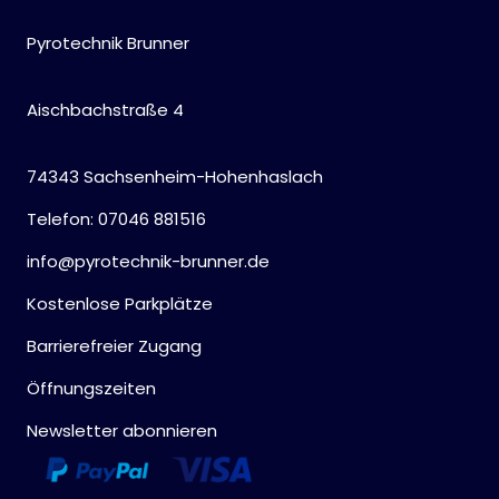
Pyrotechnik Brunner
Aischbachstraße 4
74343 Sachsenheim-Hohenhaslach
Telefon: 07046 881516
info@pyrotechnik-brunner.de
Kostenlose Parkplätze
Barrierefreier Zugang
Öffnungszeiten
Newsletter abonnieren