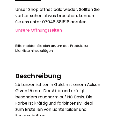
Unser Shop öffnet bald wieder. Sollten Sie
vorher schon etwas brauchen, können
Sie uns unter 07046 881516 anrufen.
Unsere Öffnungszeiten
Bitte melden Sie sich an, um das Produkt zur
Merkliste hinzuzufügen.
Beschreibung
25 Lanzenlichter in Gold, mit einem Außen
Ø von 15 mm. Der Abbrand erfolgt
besonders raucharm auf NC Basis. Die
Farbe ist kräftig und farbintensiv. Ideal
zum Erstellen von Lichterbilder und
Feuerschriften.