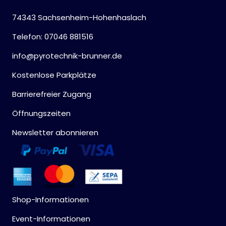
74343 Sachsenheim-Hohenhaslach
Telefon: 07046 881516
info@pyrotechnik-brunner.de
Kostenlose Parkplätze
Barrierefreier Zugang
Öffnungszeiten
Newsletter abonnieren
Shop-Informationen
Event-Informationen