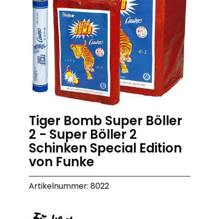
Tiger Bomb Super Böller
2 - Super Böller 2
Schinken Special Edition
von Funke
Artikelnummer: 8022