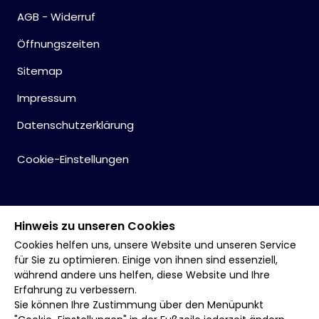
AGB - Widerruf
Öffnungszeiten
Sitemap
Impressum
Datenschutzerklärung
Cookie-Einstellungen
Hinweis zu unseren Cookies
Cookies helfen uns, unsere Website und unseren Service
für Sie zu optimieren. Einige von ihnen sind essenziell,
während andere uns helfen, diese Website und Ihre
Erfahrung zu verbessern.
Sie können Ihre Zustimmung über den Menüpunkt