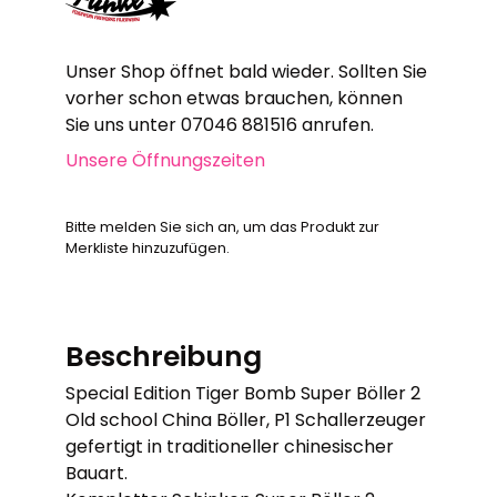
Unser Shop öffnet bald wieder. Sollten Sie
vorher schon etwas brauchen, können
Sie uns unter 07046 881516 anrufen.
Unsere Öffnungszeiten
Bitte melden Sie sich an, um das Produkt zur
Merkliste hinzuzufügen.
Beschreibung
Special Edition Tiger Bomb Super Böller 2
Old school China Böller, P1 Schallerzeuger
gefertigt in traditioneller chinesischer
Bauart.