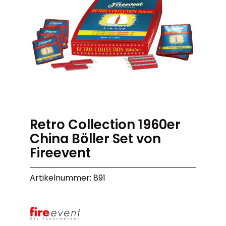
Retro Collection 1960er
China Böller Set von
Fireevent
Artikelnummer: 891