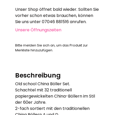
Unser Shop öffnet bald wieder. Sollten Sie
vorher schon etwas brauchen, können
Sie uns unter 07046 881516 anrufen.
Unsere Öffnungszeiten
Bitte melden Sie sich an, um das Produkt zur
Merkliste hinzuzufügen.
Beschreibung
Old school China Böller Set.
Schachtel mit 32 traditionell
papiergewickelten China-Böllern im Stil
der 60er Jahre.
2-fach sortiert mit den traditionellen
China Böllern A und D.