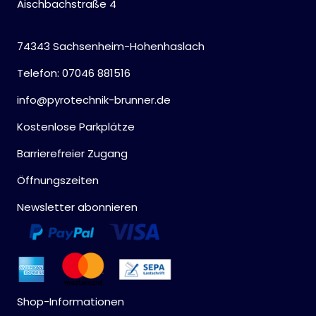
Aischbachstraße 4
74343 Sachsenheim-Hohenhaslach
Telefon: 07046 881516
info@pyrotechnik-brunner.de
Kostenlose Parkplätze
Barrierefreier Zugang
Öffnungszeiten
Newsletter abonnieren
Shop-Informationen