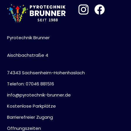
Pyrotechnik Brunner
Aischbachstraße 4
74343 Sachsenheim-Hohenhaslach
Telefon: 07046 881516
info@pyrotechnik-brunner.de
Kostenlose Parkplätze
Barrierefreier Zugang
Öffnungszeiten