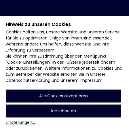
Hinweis zu unseren Cookies
Cookies helfen uns, unsere Website und unseren Service
für Sie zu optimieren. Einige von ihnen sind essenziell,
während andere uns helfen, diese Website und Ihre
Erfahrung zu verbessern.
Sie können Ihre Zustimmung über den Menüpunkt
"Cookie-Einstellungen" in der Fußzeile jederzeit ändern
oder zurückziehen. Weitere Informationen zu Cookies und
zum Betreiber der Website erhalten Sie in unserer
Datenschutzerklärung
und unserem
Impressum
.
Alle Cookies akzeptieren
Ich lehne ab
Einstellungen
...