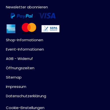
Newsletter abonnieren
Shop-Informationen
Event-Informationen
AGB - Widerruf
Öffnungszeiten
Sitemap
Impressum
Datenschutzerklärung
Cookie-Einstellungen